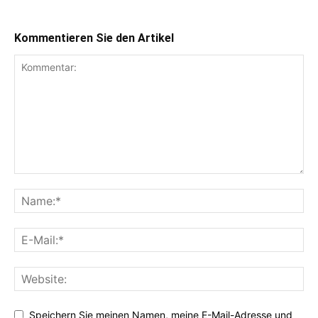
Kommentieren Sie den Artikel
Speichern Sie meinen Namen, meine E-Mail-Adresse und