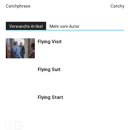
Catchphrase
Catchy
Verwandte Artikel
Mehr vom Autor
Flying Visit
Flying Suit
Flying Start