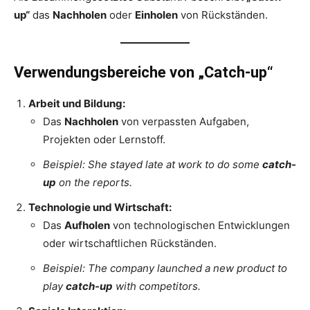
up“
das
Nachholen
oder
Einholen
von Rückständen.
Verwendungsbereiche von „Catch-up“
Arbeit und Bildung:
Das
Nachholen
von verpassten Aufgaben,
Projekten oder Lernstoff.
Beispiel:
She stayed late at work to do some
catch-
up
on the reports.
Technologie und Wirtschaft:
Das
Aufholen
von technologischen Entwicklungen
oder wirtschaftlichen Rückständen.
Beispiel:
The company launched a new product to
play
catch-up
with competitors.