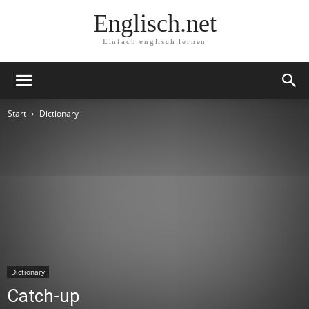
Englisch.net
Einfach englisch lernen
Start
Dictionary
Dictionary
Catch-up