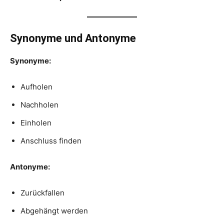
Synonyme und Antonyme
Synonyme:
Aufholen
Nachholen
Einholen
Anschluss finden
Antonyme:
Zurückfallen
Abgehängt werden