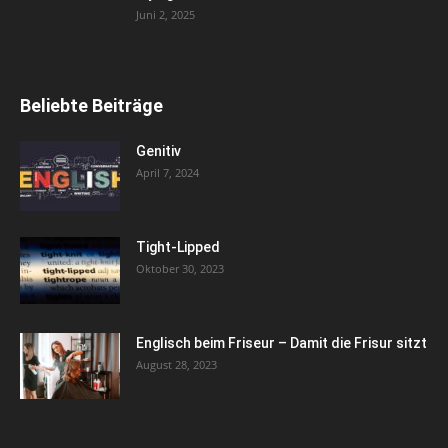
Juni 2, 2025
Beliebte Beiträge
Genitiv
April 7, 2024
Tight-Lipped
Oktober 30, 2023
Englisch beim Friseur – Damit die Frisur sitzt
August 28, 2023