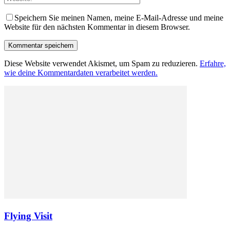
Speichern Sie meinen Namen, meine E-Mail-Adresse und meine
Website für den nächsten Kommentar in diesem Browser.
Diese Website verwendet Akismet, um Spam zu reduzieren.
Erfahre,
wie deine Kommentardaten verarbeitet werden.
Flying Visit