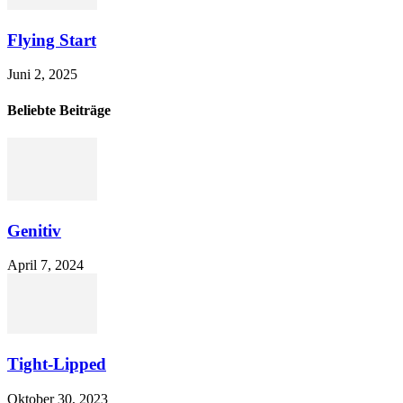
Flying Start
Juni 2, 2025
Beliebte Beiträge
Genitiv
April 7, 2024
Tight-Lipped
Oktober 30, 2023