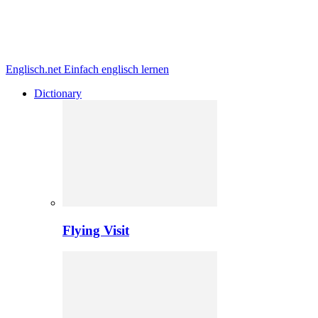
Englisch.net
Einfach englisch lernen
Dictionary
Flying Visit