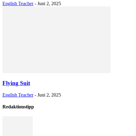
English Teacher
-
Juni 2, 2025
Flying Suit
English Teacher
-
Juni 2, 2025
Redaktionstipp