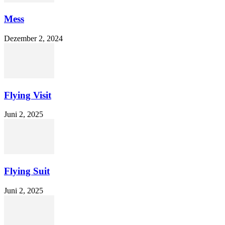
Mess
Dezember 2, 2024
Flying Visit
Juni 2, 2025
Flying Suit
Juni 2, 2025