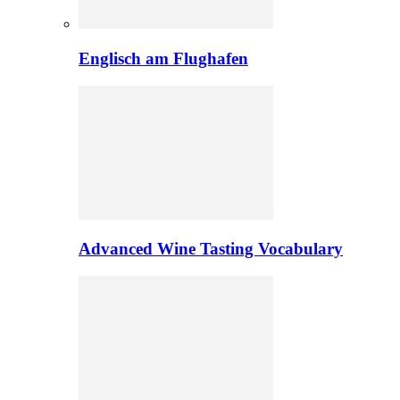
Englisch am Flughafen
Advanced Wine Tasting Vocabulary