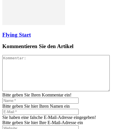
Flying Start
Kommentieren Sie den Artikel
Bitte geben Sie Ihren Kommentar ein!
Bitte geben Sie hier Ihren Namen ein
Sie haben eine falsche E-Mail-Adresse eingegeben!
Bitte geben Sie hier Ihre E-Mail-Adresse ein