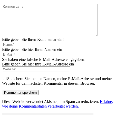
Bitte geben Sie Ihren Kommentar ein!
Bitte geben Sie hier Ihren Namen ein
Sie haben eine falsche E-Mail-Adresse eingegeben!
Bitte geben Sie hier Ihre E-Mail-Adresse ein
Speichern Sie meinen Namen, meine E-Mail-Adresse und meine
Website für den nächsten Kommentar in diesem Browser.
Diese Website verwendet Akismet, um Spam zu reduzieren.
Erfahre,
wie deine Kommentardaten verarbeitet werden.