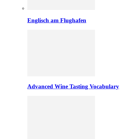
Englisch am Flughafen
Advanced Wine Tasting Vocabulary