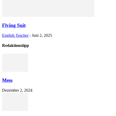
Flying Suit
English Teacher
-
Juni 2, 2025
Redaktionstipp
Mess
Dezember 2, 2024