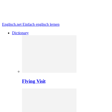
Englisch.net
Einfach englisch lernen
Dictionary
Flying Visit