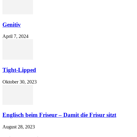
Genitiv
April 7, 2024
Tight-Lipped
Oktober 30, 2023
Englisch beim Friseur – Damit die Frisur sitzt
August 28, 2023