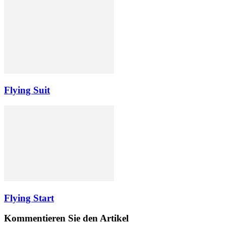
Flying Suit
Flying Start
Kommentieren Sie den Artikel