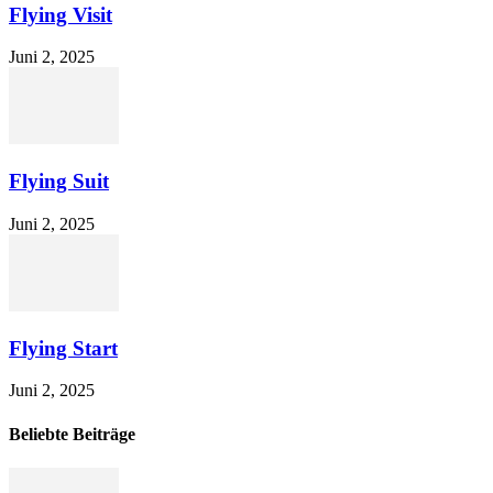
Flying Visit
Juni 2, 2025
Flying Suit
Juni 2, 2025
Flying Start
Juni 2, 2025
Beliebte Beiträge