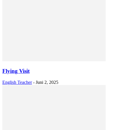
Flying Visit
English Teacher
-
Juni 2, 2025