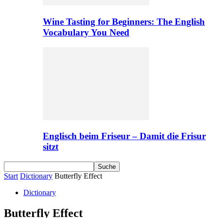
Wine Tasting for Beginners: The English
Vocabulary You Need
Englisch beim Friseur – Damit die Frisur
sitzt
Start
Dictionary
Butterfly Effect
Dictionary
Butterfly Effect