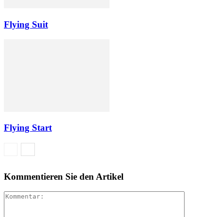
Flying Suit
Flying Start
Kommentieren Sie den Artikel