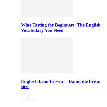
Wine Tasting for Beginners: The English
Vocabulary You Need
Englisch beim Friseur – Damit die Frisur
sitzt