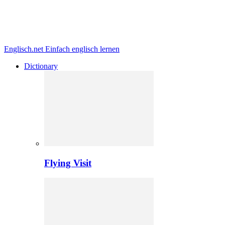
Englisch.net
Einfach englisch lernen
Dictionary
Flying Visit