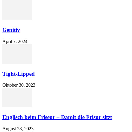
Genitiv
April 7, 2024
Tight-Lipped
Oktober 30, 2023
Englisch beim Friseur – Damit die Frisur sitzt
August 28, 2023