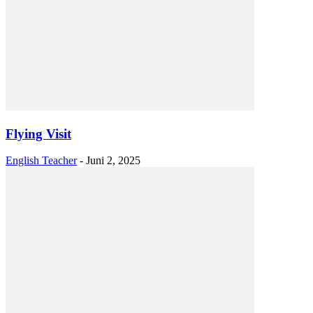
Flying Visit
English Teacher
-
Juni 2, 2025