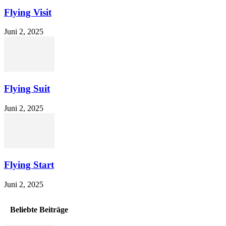
Flying Visit
Juni 2, 2025
Flying Suit
Juni 2, 2025
Flying Start
Juni 2, 2025
Beliebte Beiträge