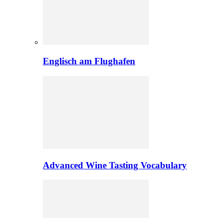
Englisch am Flughafen
Advanced Wine Tasting Vocabulary