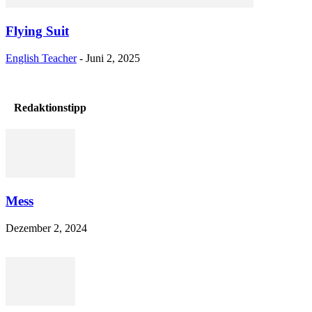
Flying Suit
English Teacher
-
Juni 2, 2025
Redaktionstipp
Mess
Dezember 2, 2024