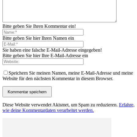
Bitte geben Sie Ihren Kommentar ein!
Bitte geben Sie hier Ihren Namen ein
Sie haben eine falsche E-Mail-Adresse eingegeben!
Bitte geben Sie hier Ihre E-Mail-Adresse ein
Speichern Sie meinen Namen, meine E-Mail-Adresse und meine
Website für den nächsten Kommentar in diesem Browser.
Diese Website verwendet Akismet, um Spam zu reduzieren.
Erfahre,
wie deine Kommentardaten verarbeitet werden.