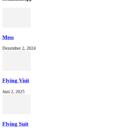
Mess
Dezember 2, 2024
Flying Visit
Juni 2, 2025
Flying Suit