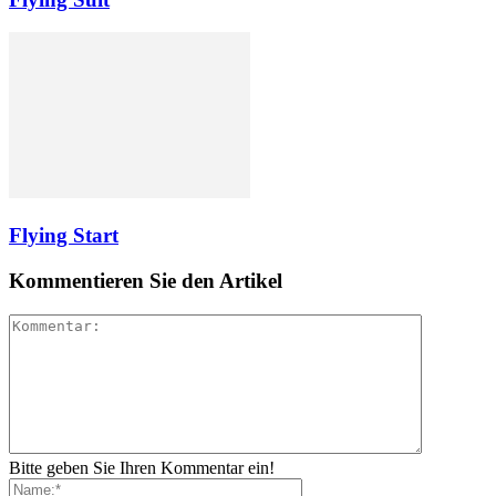
Flying Start
Kommentieren Sie den Artikel
Bitte geben Sie Ihren Kommentar ein!