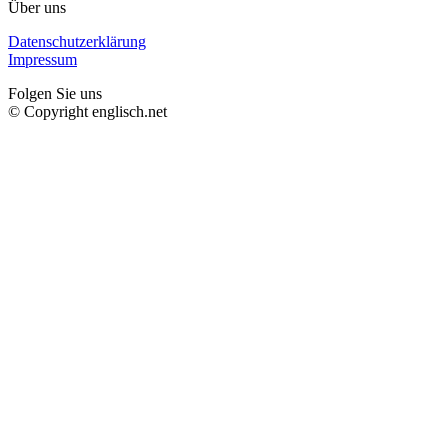
Über uns
Datenschutzerklärung
Impressum
Folgen Sie uns
© Copyright englisch.net