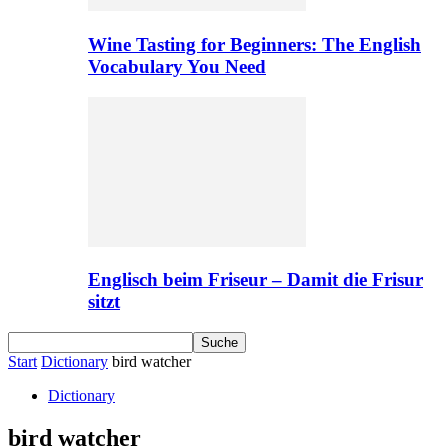
Wine Tasting for Beginners: The English
Vocabulary You Need
Englisch beim Friseur – Damit die Frisur
sitzt
Start
Dictionary
bird watcher
Dictionary
bird watcher