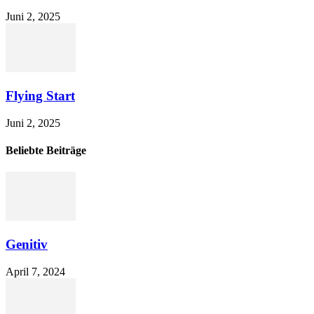
Juni 2, 2025
Flying Start
Juni 2, 2025
Beliebte Beiträge
Genitiv
April 7, 2024