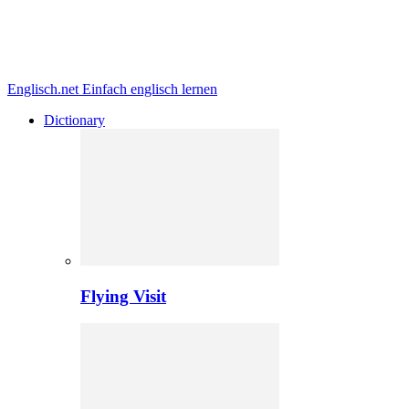
Englisch.net
Einfach englisch lernen
Dictionary
Flying Visit