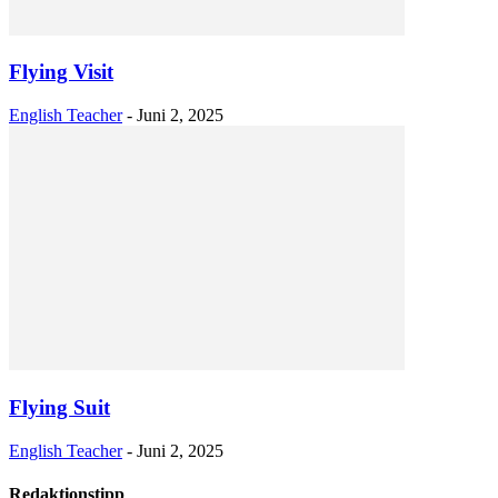
Flying Visit
English Teacher
-
Juni 2, 2025
Flying Suit
English Teacher
-
Juni 2, 2025
Redaktionstipp