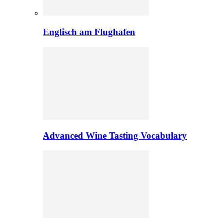
Englisch am Flughafen
Advanced Wine Tasting Vocabulary