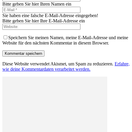
Bitte geben Sie hier Ihren Namen ein
Sie haben eine falsche E-Mail-Adresse eingegeben!
Bitte geben Sie hier Ihre E-Mail-Adresse ein
Speichern Sie meinen Namen, meine E-Mail-Adresse und meine
Website für den nächsten Kommentar in diesem Browser.
Diese Website verwendet Akismet, um Spam zu reduzieren.
Erfahre,
wie deine Kommentardaten verarbeitet werden.