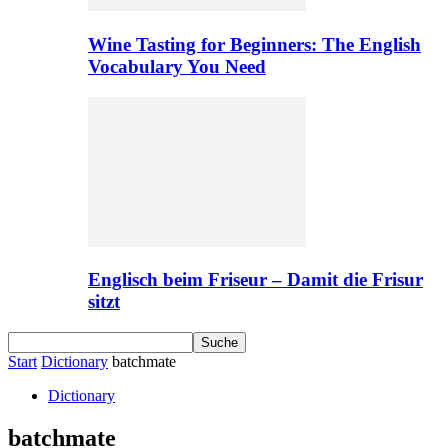
Wine Tasting for Beginners: The English
Vocabulary You Need
Englisch beim Friseur – Damit die Frisur
sitzt
Start
Dictionary
batchmate
Dictionary
batchmate