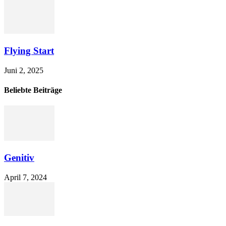
Flying Start
Juni 2, 2025
Beliebte Beiträge
Genitiv
April 7, 2024