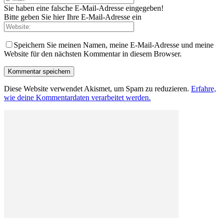
Sie haben eine falsche E-Mail-Adresse eingegeben!
Bitte geben Sie hier Ihre E-Mail-Adresse ein
Speichern Sie meinen Namen, meine E-Mail-Adresse und meine
Website für den nächsten Kommentar in diesem Browser.
Diese Website verwendet Akismet, um Spam zu reduzieren.
Erfahre,
wie deine Kommentardaten verarbeitet werden.