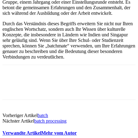
Gruppe, einem Jahrgang oder einer Einstellungsrunde entsteht. Es
betont die gemeinsamen Erfahrungen und den Zusammenhalt, der
sich während der Ausbildung oder der Arbeit entwickelt.
Durch das Verständnis dieses Begriffs erweitern Sie nicht nur Ihren
englischen Wortschatz, sondern auch Ihr Wissen über kulturelle
Konzepte, die insbesondere in Ländern wie Indien und Singapur
sehr geläufig sind. Wenn Sie über Ihre Schul- oder Studienzeit
sprechen, können Sie „batchmate“ verwenden, um Ihre Erfahrungen
genauer zu beschreiben und die Bedeutung dieser besonderen
Verbindungen zu verdeutlichen.
Vorheriger Artikel
batch
Nächster Artikel
batch processing
Verwandte Artikel
Mehr vom Autor