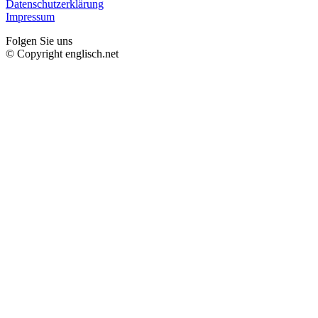
Datenschutzerklärung
Impressum
Folgen Sie uns
© Copyright englisch.net