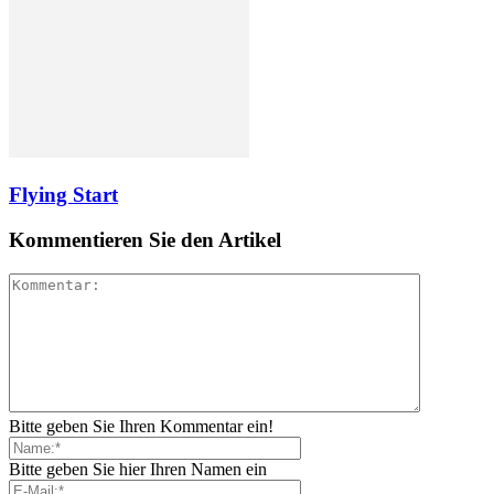
Flying Start
Kommentieren Sie den Artikel
Bitte geben Sie Ihren Kommentar ein!
Bitte geben Sie hier Ihren Namen ein