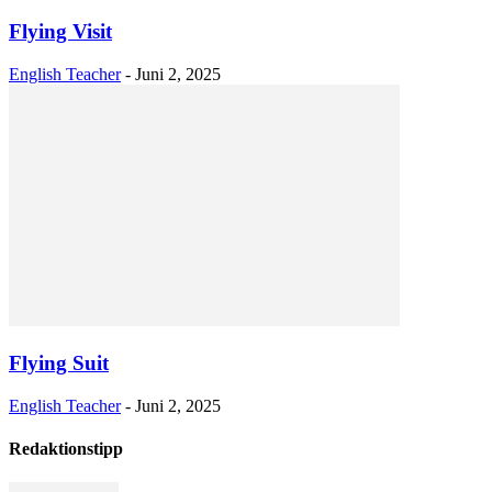
Flying Visit
English Teacher
-
Juni 2, 2025
Flying Suit
English Teacher
-
Juni 2, 2025
Redaktionstipp