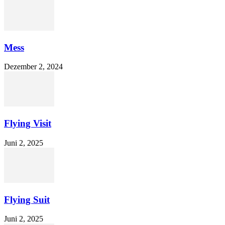
Mess
Dezember 2, 2024
Flying Visit
Juni 2, 2025
Flying Suit
Juni 2, 2025