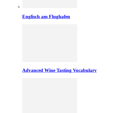
Englisch am Flughafen
Advanced Wine Tasting Vocabulary