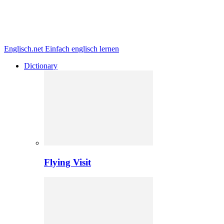
Englisch.net
Einfach englisch lernen
Dictionary
Flying Visit