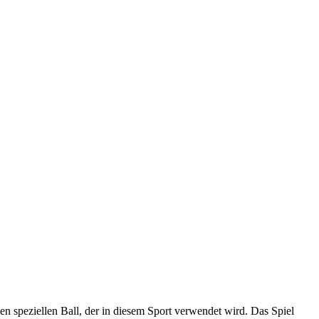
n speziellen Ball, der in diesem Sport verwendet wird. Das Spiel