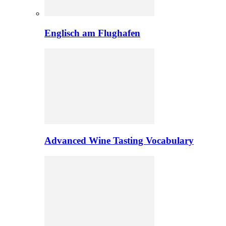
Englisch am Flughafen
Advanced Wine Tasting Vocabulary