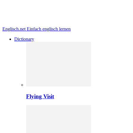
Englisch.net
Einfach englisch lernen
Dictionary
Flying Visit