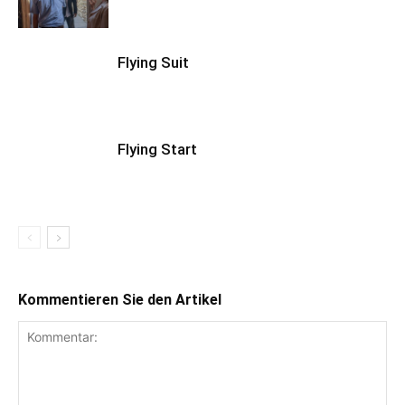
Flying Suit
Flying Start
Kommentieren Sie den Artikel