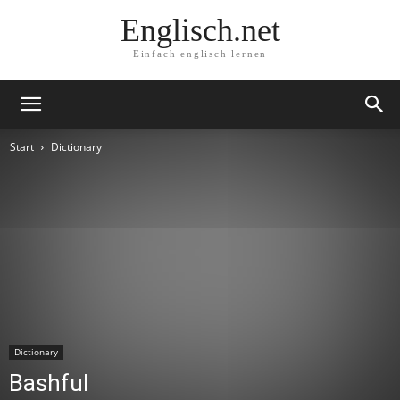
Englisch.net
Einfach englisch lernen
Start
Dictionary
Dictionary
Bashful