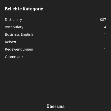
Beliebte Kategorie
Dictionary
11087
Vocabulary
4
Business English
1
Reisen
1
Redewendungen
1
Grammatik
1
Über uns