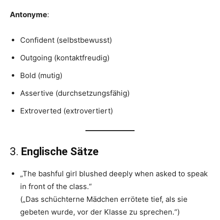
Antonyme
:
Confident (selbstbewusst)
Outgoing (kontaktfreudig)
Bold (mutig)
Assertive (durchsetzungsfähig)
Extroverted (extrovertiert)
3.
Englische Sätze
„The bashful girl blushed deeply when asked to speak
in front of the class.“
(„Das schüchterne Mädchen errötete tief, als sie
gebeten wurde, vor der Klasse zu sprechen.“)