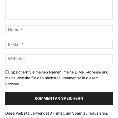
Speichern Sie meinen Namen, meine E-Mail-Adresse und
meine Website für den nächsten Kommentar in diesem
Browser.
Diese Website verwendet Akismet, um Spam zu reduzieren.