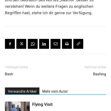
verstehen! Wenn du weitere Fragen zu englischen
Begriffen hast, stehe ich dir gerne zur Verfügung.
Vorheriger Artikel
Nächster Artikel
Bash
Bashing
Verwandte Artikel
Mehr vom Autor
Flying Visit