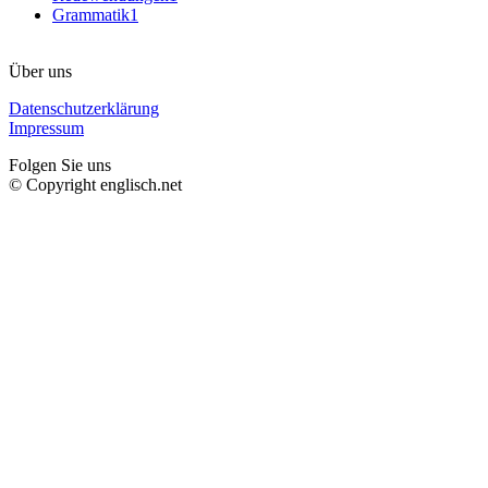
Grammatik
1
Über uns
Datenschutzerklärung
Impressum
Folgen Sie uns
© Copyright englisch.net