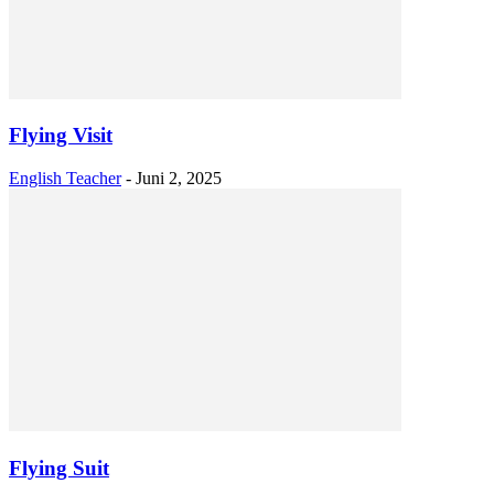
Flying Visit
English Teacher
-
Juni 2, 2025
Flying Suit