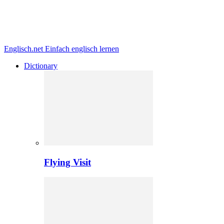
Englisch.net
Einfach englisch lernen
Dictionary
Flying Visit