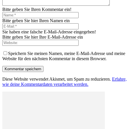
Bitte geben Sie Ihren Kommentar ein!
Bitte geben Sie hier Ihren Namen ein
Sie haben eine falsche E-Mail-Adresse eingegeben!
Bitte geben Sie hier Ihre E-Mail-Adresse ein
Speichern Sie meinen Namen, meine E-Mail-Adresse und meine
Website für den nächsten Kommentar in diesem Browser.
Diese Website verwendet Akismet, um Spam zu reduzieren.
Erfahre,
wie deine Kommentardaten verarbeitet werden.