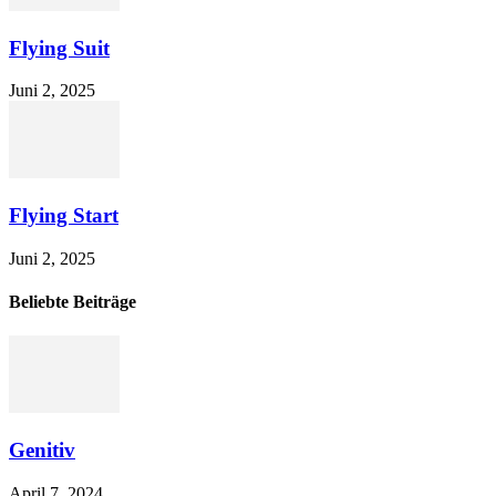
Flying Suit
Juni 2, 2025
Flying Start
Juni 2, 2025
Beliebte Beiträge
Genitiv
April 7, 2024