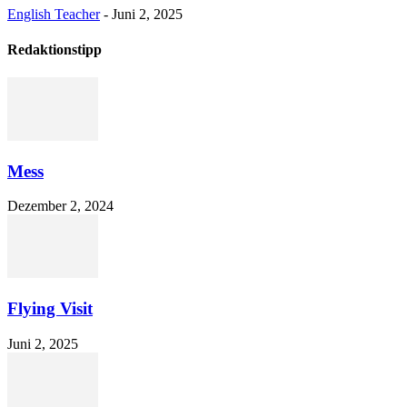
English Teacher
-
Juni 2, 2025
Redaktionstipp
Mess
Dezember 2, 2024
Flying Visit
Juni 2, 2025