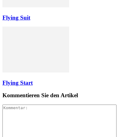
Flying Suit
Flying Start
Kommentieren Sie den Artikel