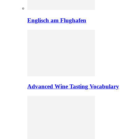
Englisch am Flughafen
Advanced Wine Tasting Vocabulary