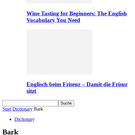
Wine Tasting for Beginners: The English
Vocabulary You Need
Englisch beim Friseur – Damit die Frisur
sitzt
Start
Dictionary
Bark
Dictionary
Bark