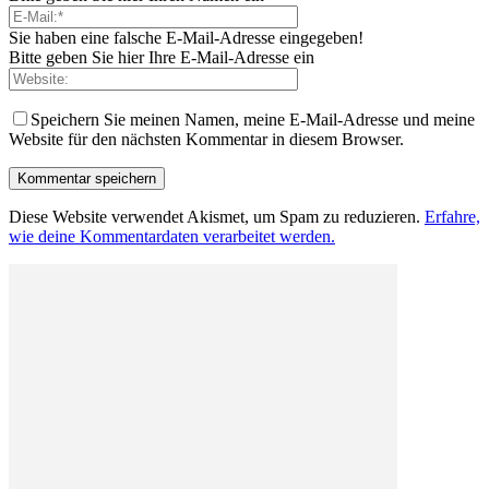
Sie haben eine falsche E-Mail-Adresse eingegeben!
Bitte geben Sie hier Ihre E-Mail-Adresse ein
Speichern Sie meinen Namen, meine E-Mail-Adresse und meine
Website für den nächsten Kommentar in diesem Browser.
Diese Website verwendet Akismet, um Spam zu reduzieren.
Erfahre,
wie deine Kommentardaten verarbeitet werden.