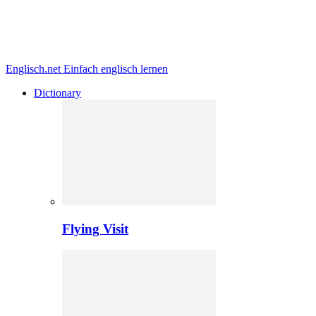
Englisch.net
Einfach englisch lernen
Dictionary
Flying Visit