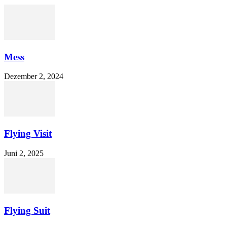
Mess
Dezember 2, 2024
Flying Visit
Juni 2, 2025
Flying Suit