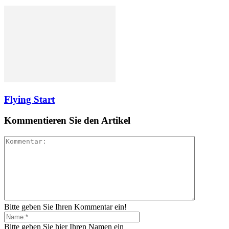
Flying Start
Kommentieren Sie den Artikel
Bitte geben Sie Ihren Kommentar ein!
Bitte geben Sie hier Ihren Namen ein