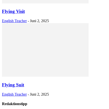
Flying Visit
English Teacher
-
Juni 2, 2025
Flying Suit
English Teacher
-
Juni 2, 2025
Redaktionstipp