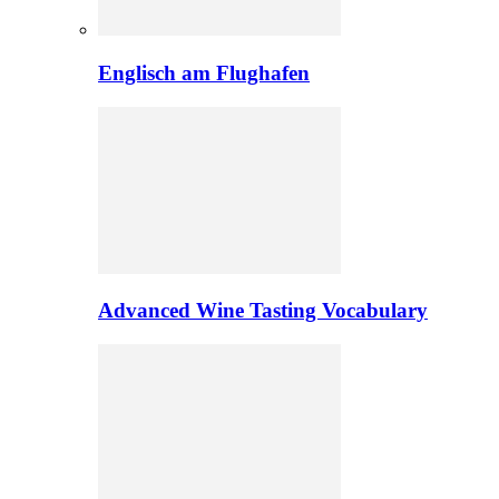
Englisch am Flughafen
Advanced Wine Tasting Vocabulary