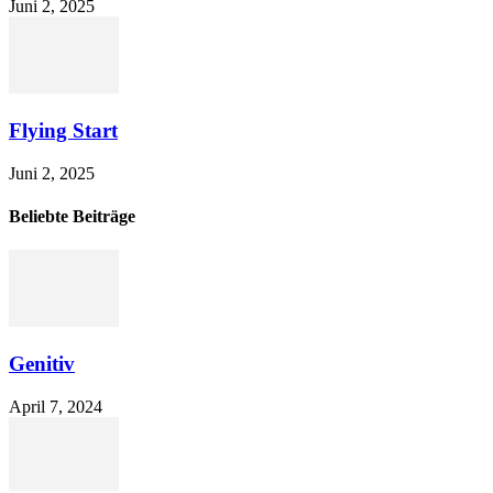
Juni 2, 2025
Flying Start
Juni 2, 2025
Beliebte Beiträge
Genitiv
April 7, 2024