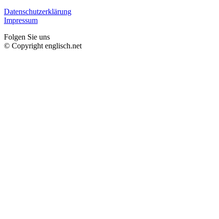
Datenschutzerklärung
Impressum
Folgen Sie uns
© Copyright englisch.net