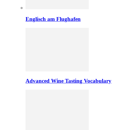
Englisch am Flughafen
Advanced Wine Tasting Vocabulary