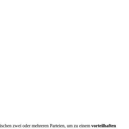
schen zwei oder mehreren Parteien, um zu einem
vorteilhaften