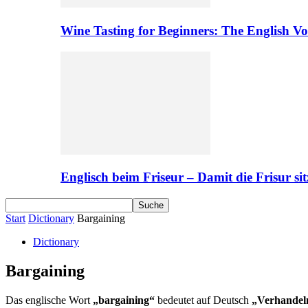
Wine Tasting for Beginners: The English V
Englisch beim Friseur – Damit die Frisur sit
Start
Dictionary
Bargaining
Dictionary
Bargaining
Das englische Wort
„bargaining“
bedeutet auf Deutsch
„Verhandel