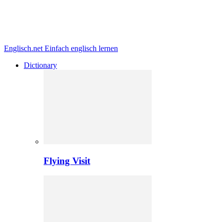
Englisch.net
Einfach englisch lernen
Dictionary
Flying Visit