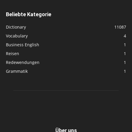
Beliebte Kategorie
Dictionary
11087
Vocabulary
4
Business English
1
Reisen
1
Redewendungen
1
Grammatik
1
Über uns