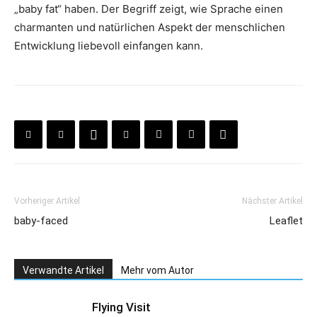
„baby fat“ haben. Der Begriff zeigt, wie Sprache einen
charmanten und natürlichen Aspekt der menschlichen
Entwicklung liebevoll einfangen kann.
Vorheriger Artikel
Nächster Artikel
baby-faced
Leaflet
Verwandte Artikel
Mehr vom Autor
Flying Visit