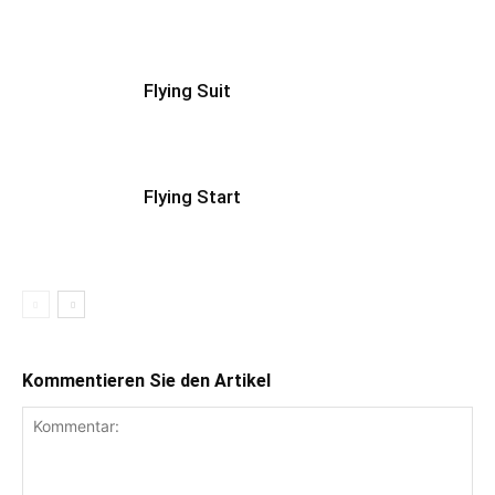
Flying Suit
Flying Start
Kommentieren Sie den Artikel