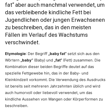
fat“ aber auch manchmal verwendet, um
das verbleibende kindliche Fett bei
Jugendlichen oder jungen Erwachsenen
zu beschreiben, das in den meisten
Fällen im Verlauf des Wachstums
verschwindet.
Etymologie
: Der Begriff
„baby fat“
setzt sich aus den
Wörtern
„baby“
(Baby) und
„fat“
(Fett) zusammen. Die
Kombination dieser beiden Begriffe deutet auf das
spezielle Fettgewebe hin, das in der Baby- und
Kleinkindzeit vorkommt. Die Verwendung des Ausdrucks
ist bereits seit mehreren Jahrzehnten üblich und wird
auch humorvoll oder liebevoll verwendet, um das
kindliche Aussehen von Wangen oder Körperformen zu
beschreiben.