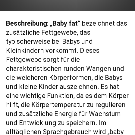
Beschreibung
:
„Baby fat“
bezeichnet das
zusätzliche Fettgewebe, das
typischerweise bei Babys und
Kleinkindern vorkommt. Dieses
Fettgewebe sorgt für die
charakteristischen runden Wangen und
die weicheren Körperformen, die Babys
und kleine Kinder auszeichnen. Es hat
eine wichtige Funktion, da es dem Körper
hilft, die Körpertemperatur zu regulieren
und zusätzliche Energie für Wachstum
und Entwicklung zu speichern. Im
alltäglichen Sprachgebrauch wird „baby