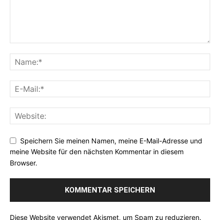
Speichern Sie meinen Namen, meine E-Mail-Adresse und
meine Website für den nächsten Kommentar in diesem
Browser.
Diese Website verwendet Akismet, um Spam zu reduzieren.