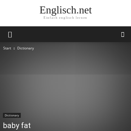
Englisch.net
Einfach englisch lernen
Start
Dictionary
Dictionary
baby fat