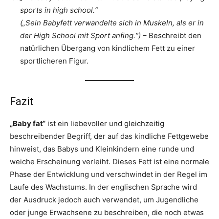
sports in high school.“
(„Sein Babyfett verwandelte sich in Muskeln, als er in
der High School mit Sport anfing.“)
– Beschreibt den
natürlichen Übergang von kindlichem Fett zu einer
sportlicheren Figur.
Fazit
„Baby fat“
ist ein liebevoller und gleichzeitig
beschreibender Begriff, der auf das kindliche Fettgewebe
hinweist, das Babys und Kleinkindern eine runde und
weiche Erscheinung verleiht. Dieses Fett ist eine normale
Phase der Entwicklung und verschwindet in der Regel im
Laufe des Wachstums. In der englischen Sprache wird
der Ausdruck jedoch auch verwendet, um Jugendliche
oder junge Erwachsene zu beschreiben, die noch etwas