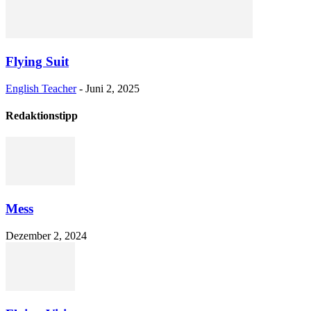
Flying Suit
English Teacher
-
Juni 2, 2025
Redaktionstipp
Mess
Dezember 2, 2024