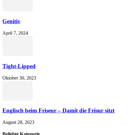
Genitiv
April 7, 2024
Tight-Lipped
Oktober 30, 2023
Englisch beim Friseur – Damit die Frisur sitzt
August 28, 2023
Beliebte Kategorie