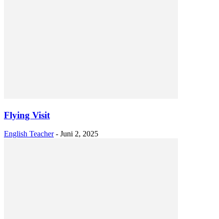
Flying Visit
English Teacher
-
Juni 2, 2025