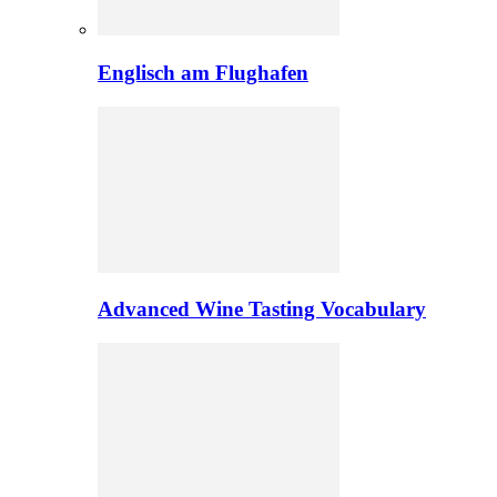
Englisch am Flughafen
Advanced Wine Tasting Vocabulary