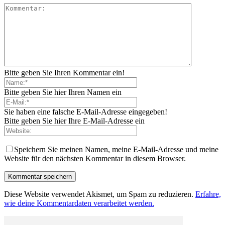
Bitte geben Sie Ihren Kommentar ein!
Bitte geben Sie hier Ihren Namen ein
Sie haben eine falsche E-Mail-Adresse eingegeben!
Bitte geben Sie hier Ihre E-Mail-Adresse ein
Speichern Sie meinen Namen, meine E-Mail-Adresse und meine
Website für den nächsten Kommentar in diesem Browser.
Diese Website verwendet Akismet, um Spam zu reduzieren.
Erfahre,
wie deine Kommentardaten verarbeitet werden.