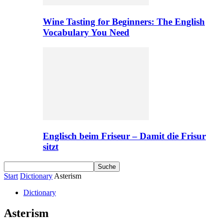
Wine Tasting for Beginners: The English
Vocabulary You Need
Englisch beim Friseur – Damit die Frisur
sitzt
Start
Dictionary
Asterism
Dictionary
Asterism