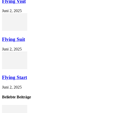
Flying Visit
Juni 2, 2025
Flying Suit
Juni 2, 2025
Flying Start
Juni 2, 2025
Beliebte Beiträge