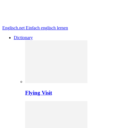
Englisch.net
Einfach englisch lernen
Dictionary
Flying Visit