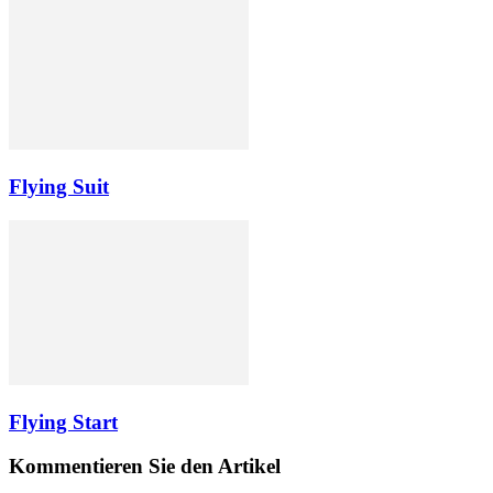
Flying Suit
Flying Start
Kommentieren Sie den Artikel