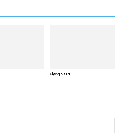
Flying Start