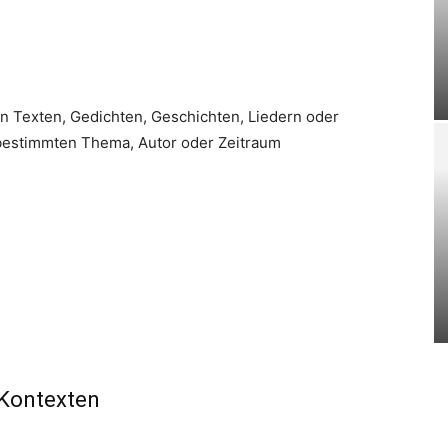
n Texten, Gedichten, Geschichten, Liedern oder
 bestimmten Thema, Autor oder Zeitraum
 Kontexten