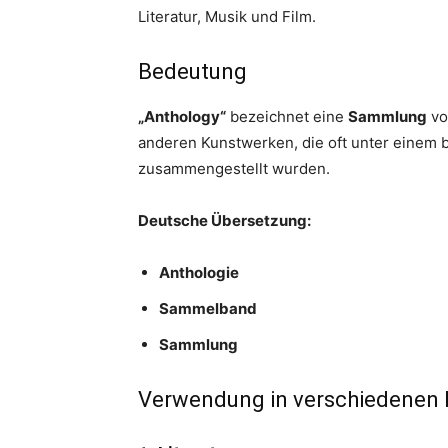
Literatur, Musik und Film.
Bedeutung
„Anthology“
bezeichnet eine
Sammlung
vo
anderen Kunstwerken, die oft unter einem
zusammengestellt wurden.
Deutsche Übersetzung:
Anthologie
Sammelband
Sammlung
Verwendung in verschiedenen