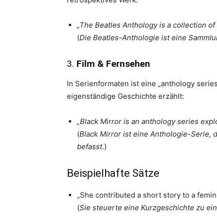
„The Beatles Anthology is a collection of
(
Die Beatles-Anthologie ist eine Samml
3.
Film & Fernsehen
In Serienformaten ist eine „anthology series
eigenständige Geschichte erzählt:
„Black Mirror is an anthology series expl
(
Black Mirror ist eine Anthologie-Serie,
befasst.
)
Beispielhafte Sätze
„She contributed a short story to a femin
(
Sie steuerte eine Kurzgeschichte zu ein