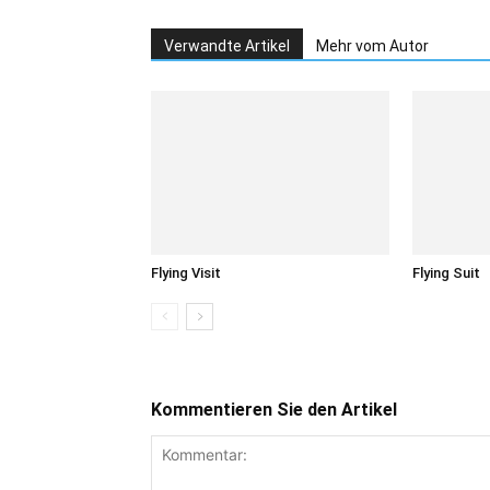
Verwandte Artikel
Mehr vom Autor
Flying Visit
Flying Suit
Kommentieren Sie den Artikel