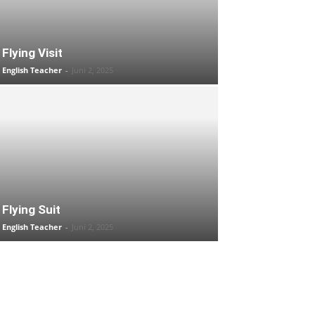
Flying Visit
English Teacher
-
Juni 2, 2025
Flying Suit
English Teacher
-
Juni 2, 2025