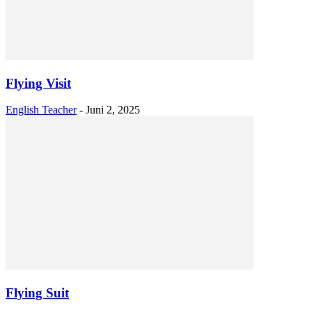
Flying Visit
English Teacher
-
Juni 2, 2025
Flying Suit