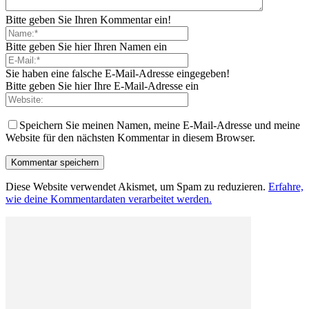
Bitte geben Sie Ihren Kommentar ein!
Bitte geben Sie hier Ihren Namen ein
Sie haben eine falsche E-Mail-Adresse eingegeben!
Bitte geben Sie hier Ihre E-Mail-Adresse ein
Speichern Sie meinen Namen, meine E-Mail-Adresse und meine
Website für den nächsten Kommentar in diesem Browser.
Diese Website verwendet Akismet, um Spam zu reduzieren.
Erfahre,
wie deine Kommentardaten verarbeitet werden.