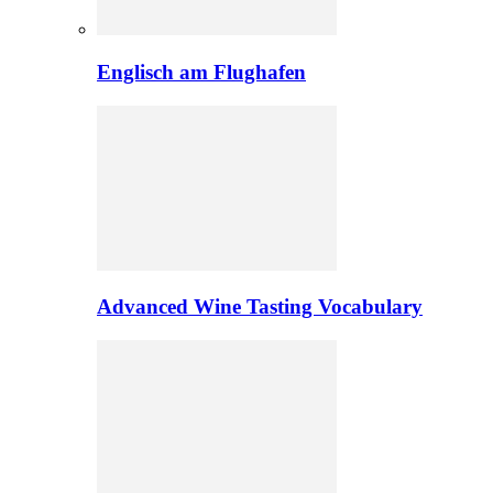
Englisch am Flughafen
Advanced Wine Tasting Vocabulary