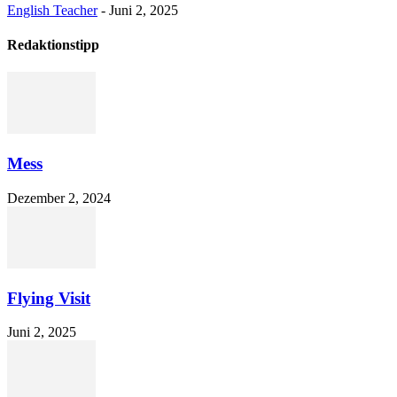
English Teacher
-
Juni 2, 2025
Redaktionstipp
Mess
Dezember 2, 2024
Flying Visit
Juni 2, 2025