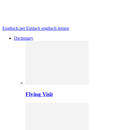
Englisch.net
Einfach englisch lernen
Dictionary
Flying Visit