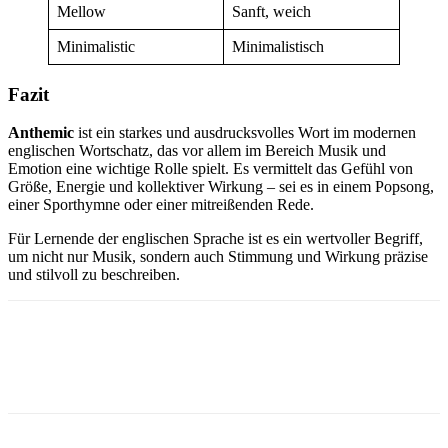
Mellow
Sanft, weich
Minimalistic
Minimalistisch
Fazit
Anthemic
ist ein starkes und ausdrucksvolles Wort im modernen
englischen Wortschatz, das vor allem im Bereich Musik und
Emotion eine wichtige Rolle spielt. Es vermittelt das Gefühl von
Größe, Energie und kollektiver Wirkung – sei es in einem Popsong,
einer Sporthymne oder einer mitreißenden Rede.
Für Lernende der englischen Sprache ist es ein wertvoller Begriff,
um nicht nur Musik, sondern auch Stimmung und Wirkung präzise
und stilvoll zu beschreiben.