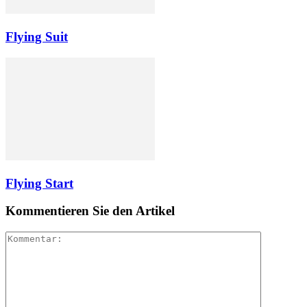
Flying Suit
Flying Start
Kommentieren Sie den Artikel