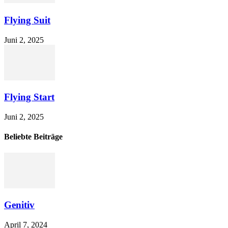
Flying Suit
Juni 2, 2025
Flying Start
Juni 2, 2025
Beliebte Beiträge
Genitiv
April 7, 2024