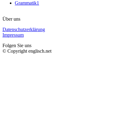
Grammatik
1
Über uns
Datenschutzerklärung
Impressum
Folgen Sie uns
© Copyright englisch.net