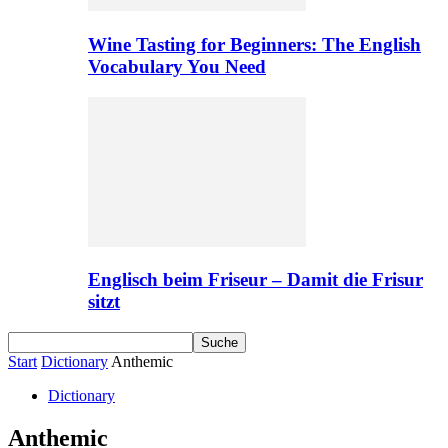
Wine Tasting for Beginners: The English
Vocabulary You Need
Englisch beim Friseur – Damit die Frisur
sitzt
Start
Dictionary
Anthemic
Dictionary
Anthemic