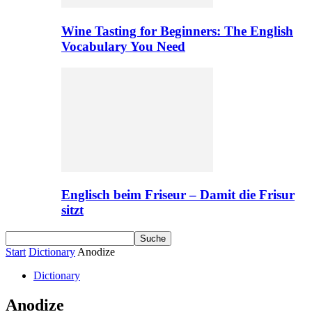
Wine Tasting for Beginners: The English
Vocabulary You Need
Englisch beim Friseur – Damit die Frisur
sitzt
Start
Dictionary
Anodize
Dictionary
Anodize