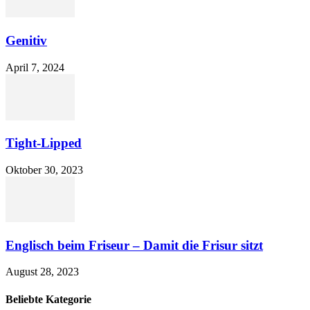
Genitiv
April 7, 2024
Tight-Lipped
Oktober 30, 2023
Englisch beim Friseur – Damit die Frisur sitzt
August 28, 2023
Beliebte Kategorie