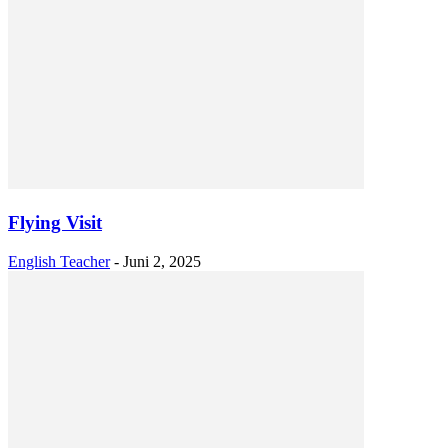
Flying Visit
English Teacher
-
Juni 2, 2025