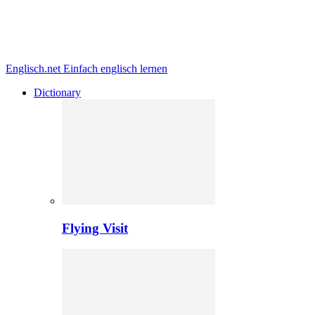
Englisch.net
Einfach englisch lernen
Dictionary
Flying Visit