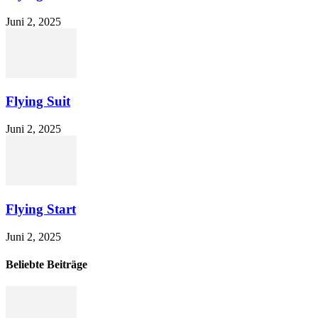
Juni 2, 2025
Flying Suit
Juni 2, 2025
Flying Start
Juni 2, 2025
Beliebte Beiträge