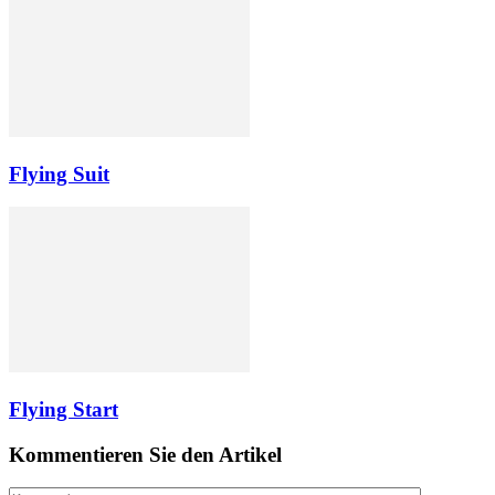
Flying Suit
Flying Start
Kommentieren Sie den Artikel