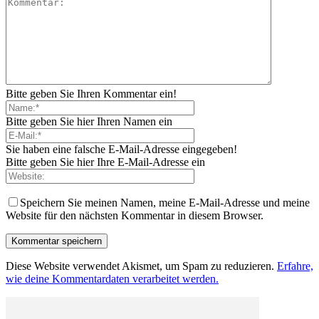
Bitte geben Sie Ihren Kommentar ein!
Bitte geben Sie hier Ihren Namen ein
Sie haben eine falsche E-Mail-Adresse eingegeben!
Bitte geben Sie hier Ihre E-Mail-Adresse ein
Speichern Sie meinen Namen, meine E-Mail-Adresse und meine
Website für den nächsten Kommentar in diesem Browser.
Diese Website verwendet Akismet, um Spam zu reduzieren.
Erfahre,
wie deine Kommentardaten verarbeitet werden.