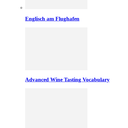
Englisch am Flughafen
Advanced Wine Tasting Vocabulary