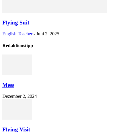
Flying Suit
English Teacher
-
Juni 2, 2025
Redaktionstipp
Mess
Dezember 2, 2024
Flying Visit