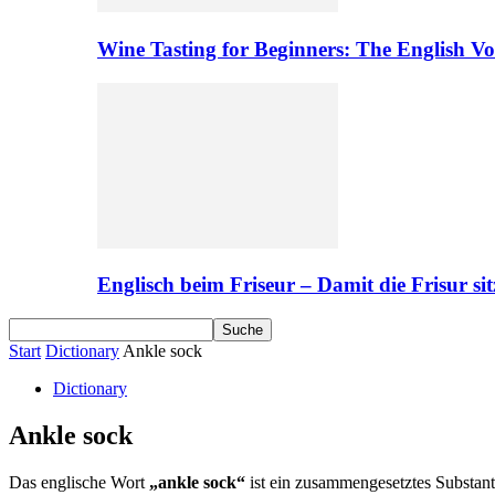
Wine Tasting for Beginners: The English V
Englisch beim Friseur – Damit die Frisur sit
Start
Dictionary
Ankle sock
Dictionary
Ankle sock
Das englische Wort
„ankle sock“
ist ein zusammengesetztes Substanti