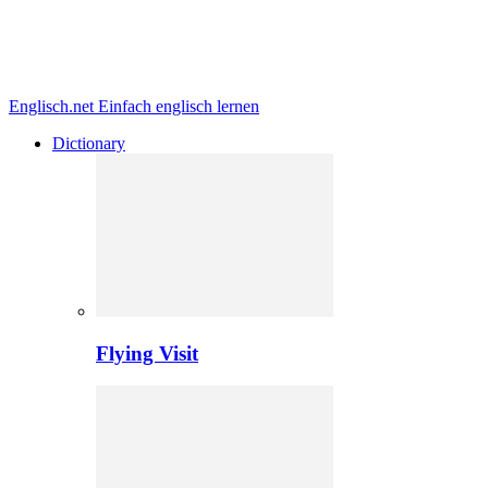
Englisch.net
Einfach englisch lernen
Dictionary
Flying Visit