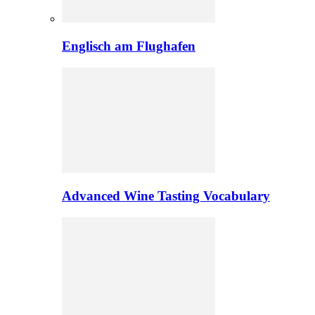
Englisch am Flughafen
Advanced Wine Tasting Vocabulary