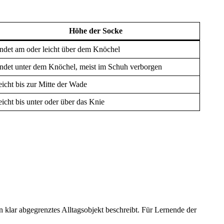
Höhe der Socke
ndet am oder leicht über dem Knöchel
ndet unter dem Knöchel, meist im Schuh verborgen
eicht bis zur Mitte der Wade
eicht bis unter oder über das Knie
in klar abgegrenztes Alltagsobjekt beschreibt. Für Lernende der