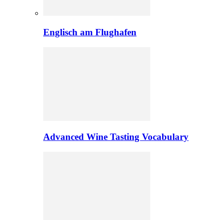
Englisch am Flughafen
Advanced Wine Tasting Vocabulary