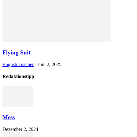
Flying Suit
English Teacher
-
Juni 2, 2025
Redaktionstipp
Mess
Dezember 2, 2024