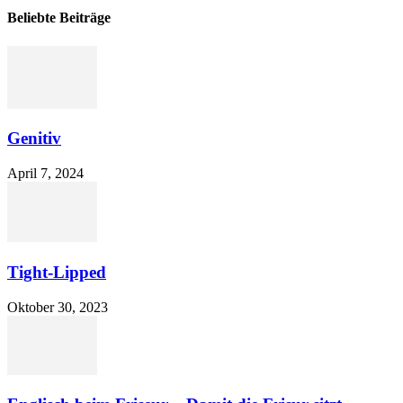
Beliebte Beiträge
Genitiv
April 7, 2024
Tight-Lipped
Oktober 30, 2023