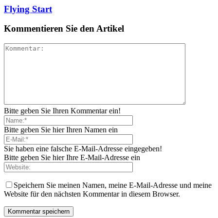
Flying Start
Kommentieren Sie den Artikel
Bitte geben Sie Ihren Kommentar ein!
Bitte geben Sie hier Ihren Namen ein
Sie haben eine falsche E-Mail-Adresse eingegeben!
Bitte geben Sie hier Ihre E-Mail-Adresse ein
Speichern Sie meinen Namen, meine E-Mail-Adresse und meine
Website für den nächsten Kommentar in diesem Browser.