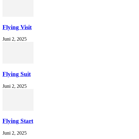
Flying Visit
Juni 2, 2025
Flying Suit
Juni 2, 2025
Flying Start
Juni 2, 2025