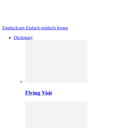
Englisch.net
Einfach englisch lernen
Dictionary
Flying Visit