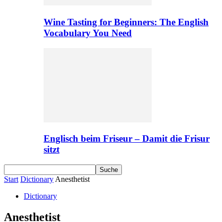
Wine Tasting for Beginners: The English
Vocabulary You Need
Englisch beim Friseur – Damit die Frisur
sitzt
Start
Dictionary
Anesthetist
Dictionary
Anesthetist