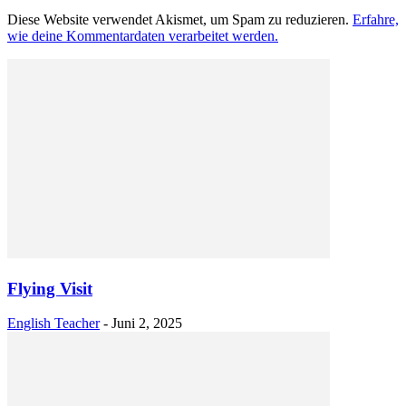
Diese Website verwendet Akismet, um Spam zu reduzieren.
Erfahre,
wie deine Kommentardaten verarbeitet werden.
Flying Visit
English Teacher
-
Juni 2, 2025