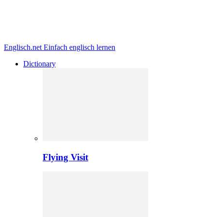
Englisch.net
Einfach englisch lernen
Dictionary
Flying Visit