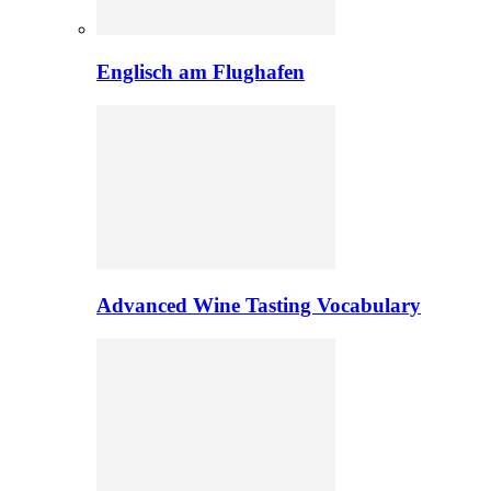
Englisch am Flughafen
Advanced Wine Tasting Vocabulary