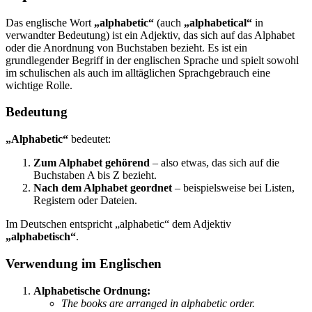
Das englische Wort
„alphabetic“
(auch
„alphabetical“
in
verwandter Bedeutung) ist ein Adjektiv, das sich auf das Alphabet
oder die Anordnung von Buchstaben bezieht. Es ist ein
grundlegender Begriff in der englischen Sprache und spielt sowohl
im schulischen als auch im alltäglichen Sprachgebrauch eine
wichtige Rolle.
Bedeutung
„Alphabetic“
bedeutet:
Zum Alphabet gehörend
– also etwas, das sich auf die
Buchstaben A bis Z bezieht.
Nach dem Alphabet geordnet
– beispielsweise bei Listen,
Registern oder Dateien.
Im Deutschen entspricht „alphabetic“ dem Adjektiv
„alphabetisch“
.
Verwendung im Englischen
Alphabetische Ordnung:
The books are arranged in alphabetic order.