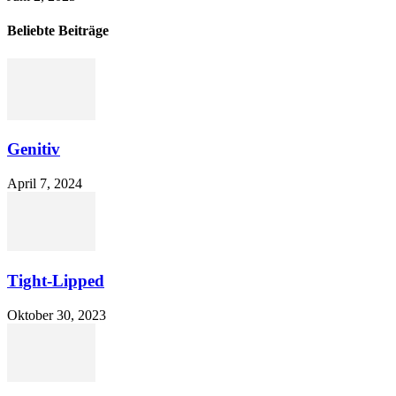
Beliebte Beiträge
Genitiv
April 7, 2024
Tight-Lipped
Oktober 30, 2023