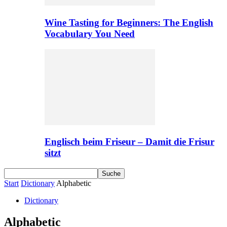
Wine Tasting for Beginners: The English
Vocabulary You Need
Englisch beim Friseur – Damit die Frisur
sitzt
Start
Dictionary
Alphabetic
Dictionary
Alphabetic