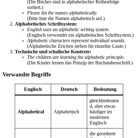
(Die Bücher sind in alphabetischer Reihenfolge
sortiert.)
Please list the names alphabetically.
(Bitte liste die Namen alphabetisch auf.)
Alphabetisches Schriftsystem:
English uses an alphabetic writing system.
(Englisch verwendet ein alphabetisches Schriftsystem.)
Alphabetic characters represent individual sounds.
(Alphabetische Zeichen stehen für einzelne Laute.)
Technische und schulische Kontexte:
The children are learning the alphabetic principle.
(Die Kinder lernen das Prinzip der Buchstabenschrift.)
Verwandte Begriffe
Englisch
Deutsch
Bedeutung
gleichbedeuten
d, aber etwas
Alphabetical
Alphabetisch
häufiger im
modernen
Englisch
die geordnete