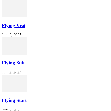
Flying Visit
Juni 2, 2025
Flying Suit
Juni 2, 2025
Flying Start
Juni 2, 2025