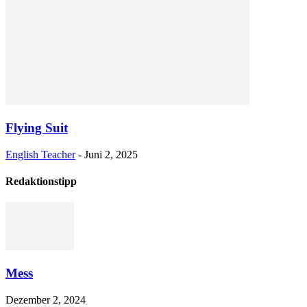
Flying Suit
English Teacher
-
Juni 2, 2025
Redaktionstipp
Mess
Dezember 2, 2024