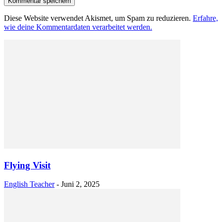
Diese Website verwendet Akismet, um Spam zu reduzieren.
Erfahre,
wie deine Kommentardaten verarbeitet werden.
Flying Visit
English Teacher
-
Juni 2, 2025