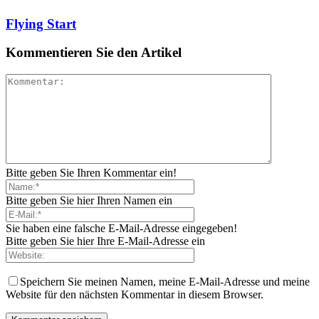
Flying Start
Kommentieren Sie den Artikel
Bitte geben Sie Ihren Kommentar ein!
Bitte geben Sie hier Ihren Namen ein
Sie haben eine falsche E-Mail-Adresse eingegeben!
Bitte geben Sie hier Ihre E-Mail-Adresse ein
Speichern Sie meinen Namen, meine E-Mail-Adresse und meine
Website für den nächsten Kommentar in diesem Browser.