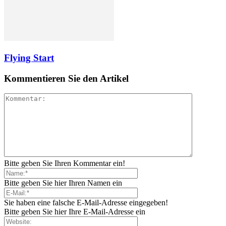
Flying Start
Kommentieren Sie den Artikel
Bitte geben Sie Ihren Kommentar ein!
Bitte geben Sie hier Ihren Namen ein
Sie haben eine falsche E-Mail-Adresse eingegeben!
Bitte geben Sie hier Ihre E-Mail-Adresse ein