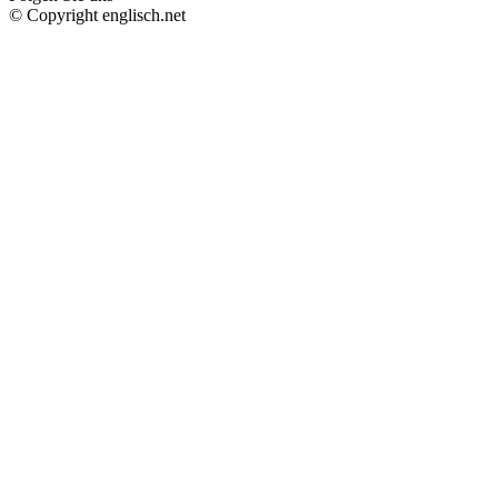
© Copyright englisch.net