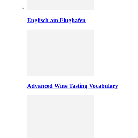
Englisch am Flughafen
Advanced Wine Tasting Vocabulary