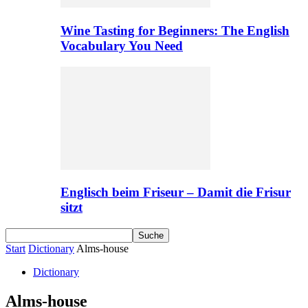
Wine Tasting for Beginners: The English
Vocabulary You Need
Englisch beim Friseur – Damit die Frisur
sitzt
Start
Dictionary
Alms-house
Dictionary
Alms-house