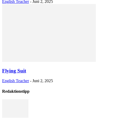
English Teacher
-
Juni 2, 2025
Flying Suit
English Teacher
-
Juni 2, 2025
Redaktionstipp