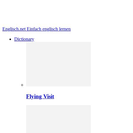
Englisch.net
Einfach englisch lernen
Dictionary
Flying Visit