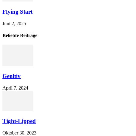
Flying Start
Juni 2, 2025
Beliebte Beiträge
Genitiv
April 7, 2024
Tight-Lipped
Oktober 30, 2023