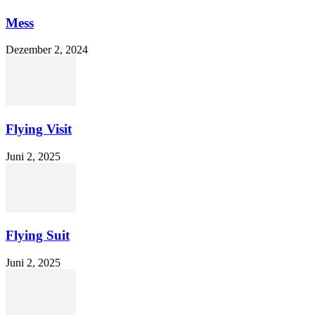
Mess
Dezember 2, 2024
Flying Visit
Juni 2, 2025
Flying Suit
Juni 2, 2025