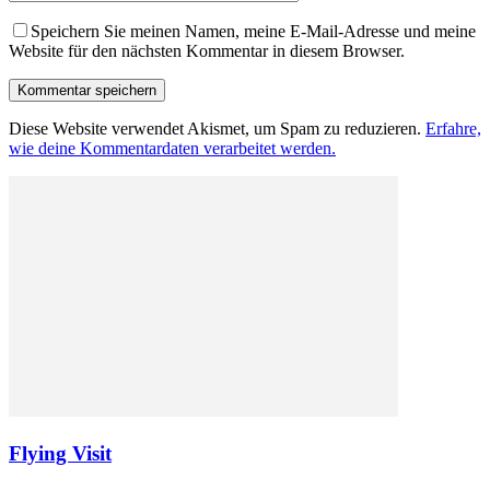
Speichern Sie meinen Namen, meine E-Mail-Adresse und meine
Website für den nächsten Kommentar in diesem Browser.
Diese Website verwendet Akismet, um Spam zu reduzieren.
Erfahre,
wie deine Kommentardaten verarbeitet werden.
Flying Visit