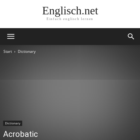
Englisch.net
Einfach englisch lernen
Start
Dictionary
Dictionary
Acrobatic