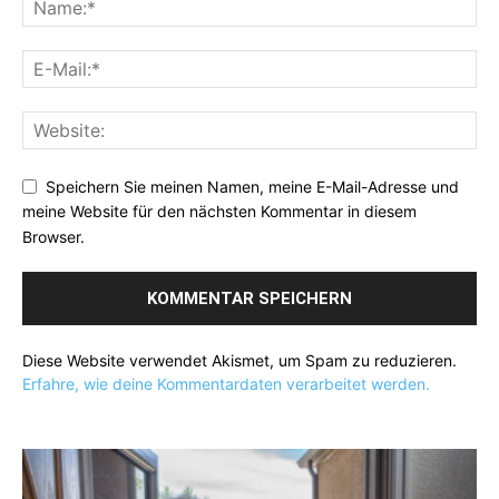
Speichern Sie meinen Namen, meine E-Mail-Adresse und
meine Website für den nächsten Kommentar in diesem
Browser.
Diese Website verwendet Akismet, um Spam zu reduzieren.
Erfahre, wie deine Kommentardaten verarbeitet werden.