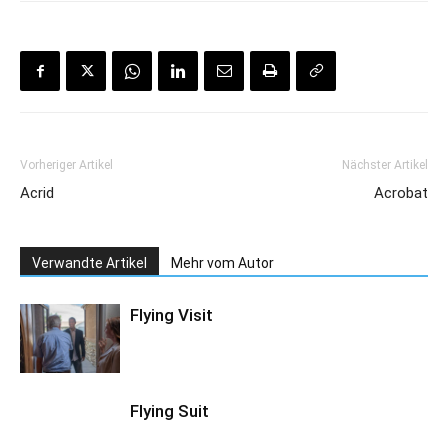
Vorheriger Artikel
Nächster Artikel
Acrid
Acrobat
Verwandte Artikel
Mehr vom Autor
Flying Visit
Flying Suit