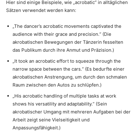
Hier sind einige Beispiele, wie „acrobatic“ in alltäglichen
Sätzen verwendet werden kann:
„The dancer’s acrobatic movements captivated the
audience with their grace and precision.“ (Die
akrobatischen Bewegungen der Tänzerin fesselten
das Publikum durch ihre Anmut und Präzision.)
„It took an acrobatic effort to squeeze through the
narrow space between the cars.“ (Es bedurfte einer
akrobatischen Anstrengung, um durch den schmalen
Raum zwischen den Autos zu schlüpfen.)
„His acrobatic handling of multiple tasks at work
shows his versatility and adaptability.“ (Sein
akrobatischer Umgang mit mehreren Aufgaben bei der
Arbeit zeigt seine Vielseitigkeit und
Anpassungsfähigkeit.)