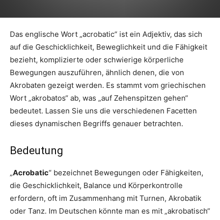
Das englische Wort „acrobatic“ ist ein Adjektiv, das sich
auf die Geschicklichkeit, Beweglichkeit und die Fähigkeit
bezieht, komplizierte oder schwierige körperliche
Bewegungen auszuführen, ähnlich denen, die von
Akrobaten gezeigt werden. Es stammt vom griechischen
Wort „akrobatos“ ab, was „auf Zehenspitzen gehen“
bedeutet. Lassen Sie uns die verschiedenen Facetten
dieses dynamischen Begriffs genauer betrachten.
Bedeutung
„
Acrobatic
“ bezeichnet Bewegungen oder Fähigkeiten,
die Geschicklichkeit, Balance und Körperkontrolle
erfordern, oft im Zusammenhang mit Turnen, Akrobatik
oder Tanz. Im Deutschen könnte man es mit „akrobatisch“