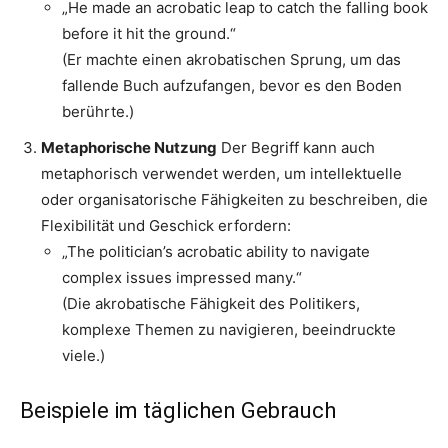
„He made an acrobatic leap to catch the falling book
before it hit the ground.“
(Er machte einen akrobatischen Sprung, um das
fallende Buch aufzufangen, bevor es den Boden
berührte.)
Metaphorische Nutzung
Der Begriff kann auch
metaphorisch verwendet werden, um intellektuelle
oder organisatorische Fähigkeiten zu beschreiben, die
Flexibilität und Geschick erfordern:
„The politician’s acrobatic ability to navigate
complex issues impressed many.“
(Die akrobatische Fähigkeit des Politikers,
komplexe Themen zu navigieren, beeindruckte
viele.)
Beispiele im täglichen Gebrauch