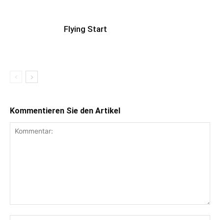
Flying Start
Kommentieren Sie den Artikel