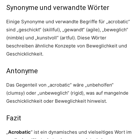
Synonyme und verwandte Wörter
Einige Synonyme und verwandte Begriffe für „acrobatic“
sind „geschickt“ (skillful), „gewandt“ (agile), „beweglich“
(nimble) und „kunstvoll“ (artful). Diese Wörter
beschreiben ähnliche Konzepte von Beweglichkeit und
Geschicklichkeit.
Antonyme
Das Gegenteil von „acrobatic“ wäre „unbeholfen“
(clumsy) oder „unbeweglich“ (rigid), was auf mangelnde
Geschicklichkeit oder Beweglichkeit hinweist.
Fazit
„
Acrobatic
“ ist ein dynamisches und vielseitiges Wort im