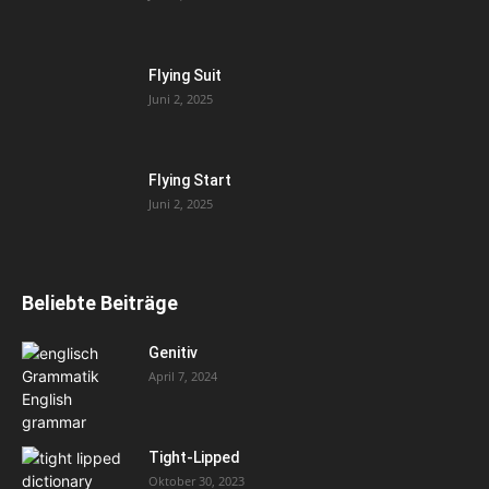
Flying Suit
Juni 2, 2025
Flying Start
Juni 2, 2025
Beliebte Beiträge
Genitiv
April 7, 2024
Tight-Lipped
Oktober 30, 2023