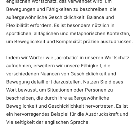
englischen Wortschatz, das verwendet wird, um
Bewegungen und Fähigkeiten zu beschreiben, die
außergewöhnliche Geschicklichkeit, Balance und
Flexibilität erfordern. Es ist besonders nützlich in
sportlichen, alltäglichen und metaphorischen Kontexten,
um Beweglichkeit und Komplexität präzise auszudrücken.
Indem wir Wörter wie „acrobatic“ in unseren Wortschatz
aufnehmen, erweitern wir unsere Fähigkeit, die
verschiedenen Nuancen von Geschicklichkeit und
Bewegung detailliert darzustellen. Nutzen Sie dieses
Wort bewusst, um Situationen oder Personen zu
beschreiben, die durch ihre außergewöhnliche
Beweglichkeit und Geschicklichkeit hervortreten. Es ist
ein hervorragendes Beispiel für die Ausdruckskraft und
Vielseitigkeit der englischen Sprache.