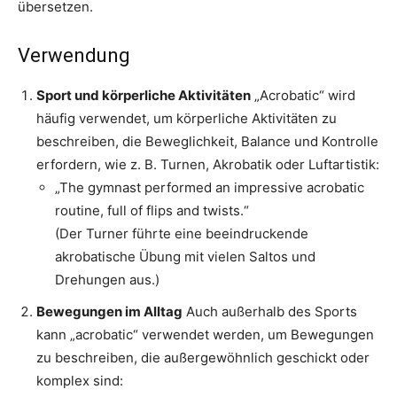
übersetzen.
Verwendung
Sport und körperliche Aktivitäten
„Acrobatic“ wird
häufig verwendet, um körperliche Aktivitäten zu
beschreiben, die Beweglichkeit, Balance und Kontrolle
erfordern, wie z. B. Turnen, Akrobatik oder Luftartistik:
„The gymnast performed an impressive acrobatic
routine, full of flips and twists.“
(Der Turner führte eine beeindruckende
akrobatische Übung mit vielen Saltos und
Drehungen aus.)
Bewegungen im Alltag
Auch außerhalb des Sports
kann „acrobatic“ verwendet werden, um Bewegungen
zu beschreiben, die außergewöhnlich geschickt oder
komplex sind: