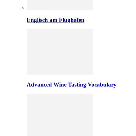
Englisch am Flughafen
Advanced Wine Tasting Vocabulary