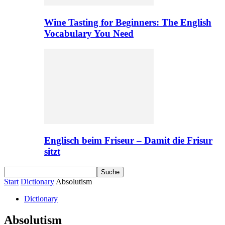
Wine Tasting for Beginners: The English
Vocabulary You Need
Englisch beim Friseur – Damit die Frisur
sitzt
Start
Dictionary
Absolutism
Dictionary
Absolutism