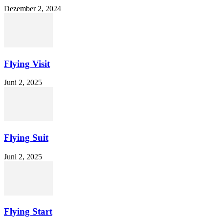
Dezember 2, 2024
Flying Visit
Juni 2, 2025
Flying Suit
Juni 2, 2025
Flying Start