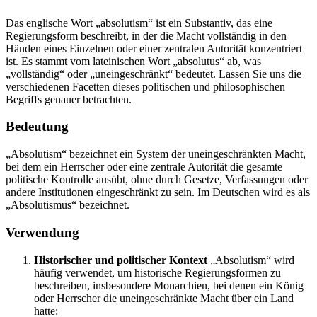
Das englische Wort „absolutism“ ist ein Substantiv, das eine
Regierungsform beschreibt, in der die Macht vollständig in den
Händen eines Einzelnen oder einer zentralen Autorität konzentriert
ist. Es stammt vom lateinischen Wort „absolutus“ ab, was
„vollständig“ oder „uneingeschränkt“ bedeutet. Lassen Sie uns die
verschiedenen Facetten dieses politischen und philosophischen
Begriffs genauer betrachten.
Bedeutung
„Absolutism“ bezeichnet ein System der uneingeschränkten Macht,
bei dem ein Herrscher oder eine zentrale Autorität die gesamte
politische Kontrolle ausübt, ohne durch Gesetze, Verfassungen oder
andere Institutionen eingeschränkt zu sein. Im Deutschen wird es als
„Absolutismus“ bezeichnet.
Verwendung
Historischer und politischer Kontext
„Absolutism“ wird
häufig verwendet, um historische Regierungsformen zu
beschreiben, insbesondere Monarchien, bei denen ein König
oder Herrscher die uneingeschränkte Macht über ein Land
hatte: