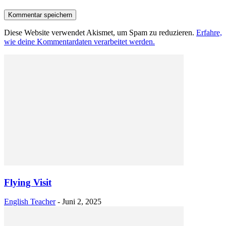
Diese Website verwendet Akismet, um Spam zu reduzieren.
Erfahre,
wie deine Kommentardaten verarbeitet werden.
Flying Visit
English Teacher
-
Juni 2, 2025