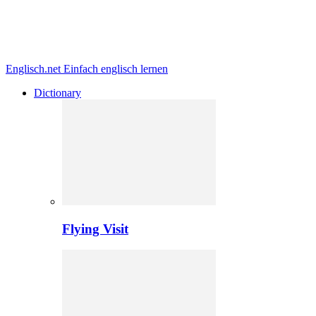
Englisch.net
Einfach englisch lernen
Dictionary
Flying Visit