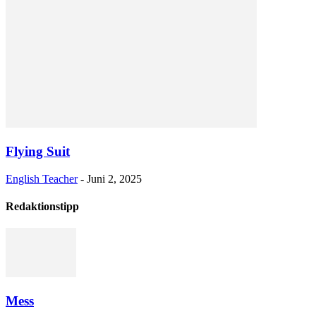
Flying Suit
English Teacher
-
Juni 2, 2025
Redaktionstipp
Mess