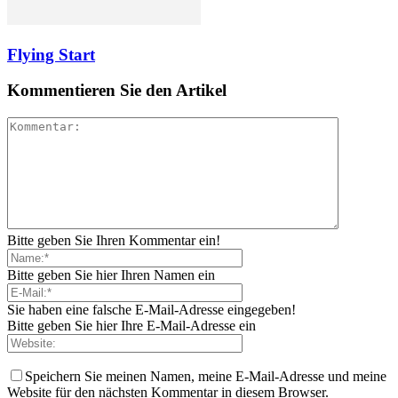
Flying Start
Kommentieren Sie den Artikel
Bitte geben Sie Ihren Kommentar ein!
Bitte geben Sie hier Ihren Namen ein
Sie haben eine falsche E-Mail-Adresse eingegeben!
Bitte geben Sie hier Ihre E-Mail-Adresse ein
Speichern Sie meinen Namen, meine E-Mail-Adresse und meine
Website für den nächsten Kommentar in diesem Browser.