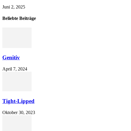
Juni 2, 2025
Beliebte Beiträge
Genitiv
April 7, 2024
Tight-Lipped
Oktober 30, 2023