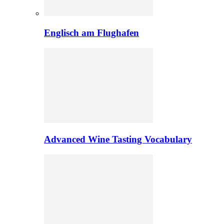
Englisch am Flughafen
Advanced Wine Tasting Vocabulary