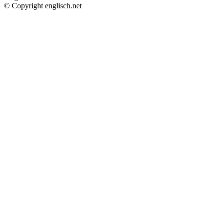
© Copyright englisch.net