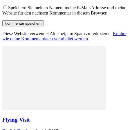
Speichern Sie meinen Namen, meine E-Mail-Adresse und meine
Website für den nächsten Kommentar in diesem Browser.
Diese Website verwendet Akismet, um Spam zu reduzieren.
Erfahre,
wie deine Kommentardaten verarbeitet werden.
Flying Visit