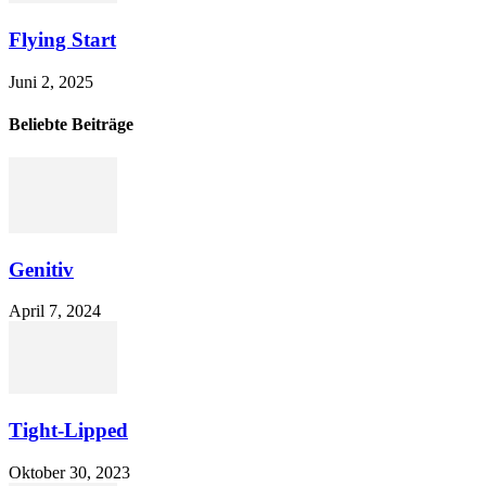
Flying Start
Juni 2, 2025
Beliebte Beiträge
Genitiv
April 7, 2024
Tight-Lipped
Oktober 30, 2023