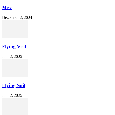
Mess
Dezember 2, 2024
Flying Visit
Juni 2, 2025
Flying Suit
Juni 2, 2025