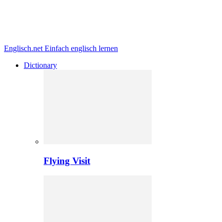
Englisch.net
Einfach englisch lernen
Dictionary
Flying Visit