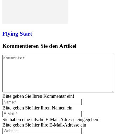
Flying Start
Kommentieren Sie den Artikel
Bitte geben Sie Ihren Kommentar ein!
Bitte geben Sie hier Ihren Namen ein
Sie haben eine falsche E-Mail-Adresse eingegeben!
Bitte geben Sie hier Ihre E-Mail-Adresse ein