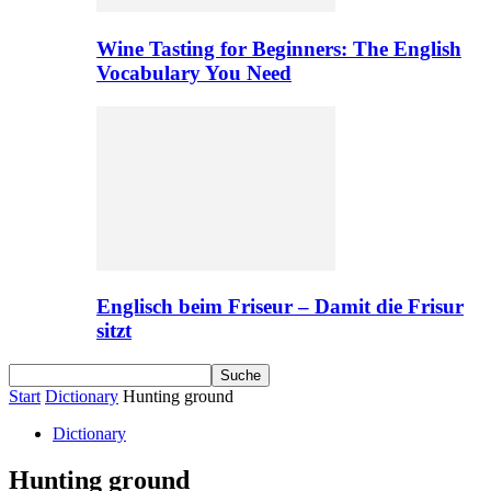
Wine Tasting for Beginners: The English
Vocabulary You Need
Englisch beim Friseur – Damit die Frisur
sitzt
Start
Dictionary
Hunting ground
Dictionary
Hunting ground