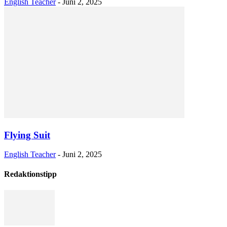
English Teacher
-
Juni 2, 2025
Flying Suit
English Teacher
-
Juni 2, 2025
Redaktionstipp