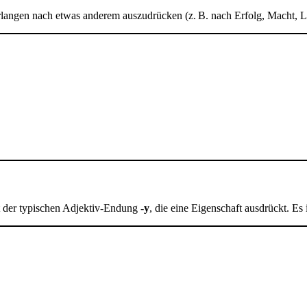
langen nach etwas anderem auszudrücken (z. B. nach Erfolg, Macht, L
 der typischen Adjektiv-Endung
-y
, die eine Eigenschaft ausdrückt. E