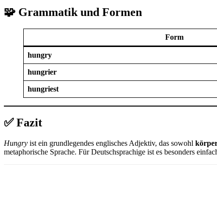
🧩 Grammatik und Formen
Form
hungry
hungrier
hungriest
✅ Fazit
Hungry
ist ein grundlegendes englisches Adjektiv, das sowohl
körper
metaphorische Sprache. Für Deutschsprachige ist es besonders einfach