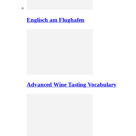
Englisch am Flughafen
Advanced Wine Tasting Vocabulary