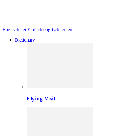
Englisch.net
Einfach englisch lernen
Dictionary
Flying Visit