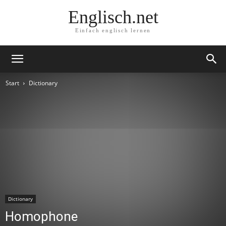
Englisch.net
Einfach englisch lernen
Start
Dictionary
Dictionary
Homophone