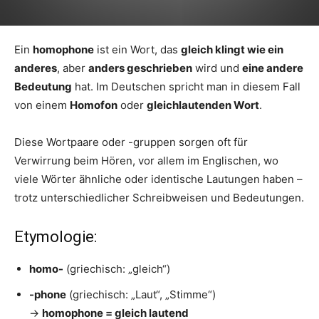
Ein
homophone
ist ein Wort, das
gleich klingt wie ein
anderes
, aber
anders geschrieben
wird und
eine andere
Bedeutung
hat. Im Deutschen spricht man in diesem Fall
von einem
Homofon
oder
gleichlautenden Wort
.
Diese Wortpaare oder -gruppen sorgen oft für
Verwirrung beim Hören, vor allem im Englischen, wo
viele Wörter ähnliche oder identische Lautungen haben –
trotz unterschiedlicher Schreibweisen und Bedeutungen.
Etymologie:
homo-
(griechisch: „gleich“)
-phone
(griechisch: „Laut“, „Stimme“)
→
homophone = gleich lautend