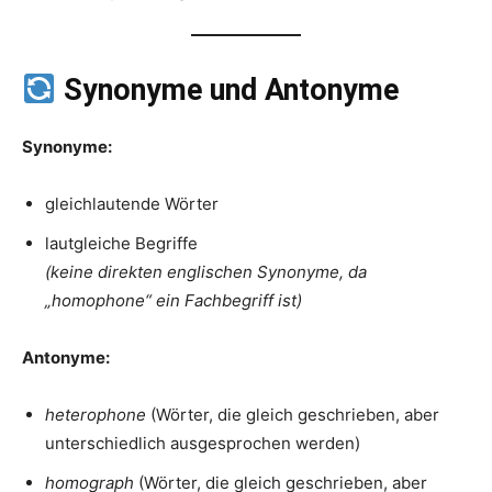
Synonyme und Antonyme
Synonyme:
gleichlautende Wörter
lautgleiche Begriffe
(keine direkten englischen Synonyme, da
„homophone“ ein Fachbegriff ist)
Antonyme:
heterophone
(Wörter, die gleich geschrieben, aber
unterschiedlich ausgesprochen werden)
homograph
(Wörter, die gleich geschrieben, aber