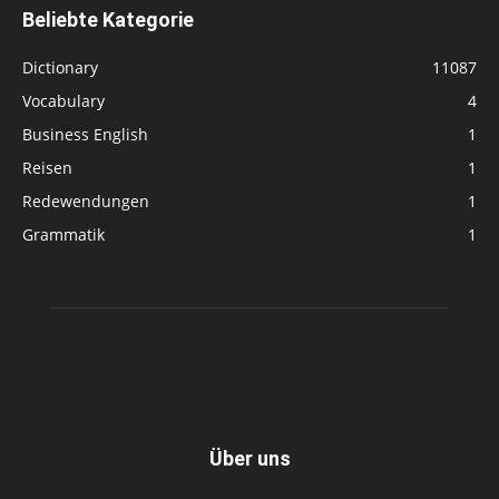
Beliebte Kategorie
Dictionary
11087
Vocabulary
4
Business English
1
Reisen
1
Redewendungen
1
Grammatik
1
Über uns