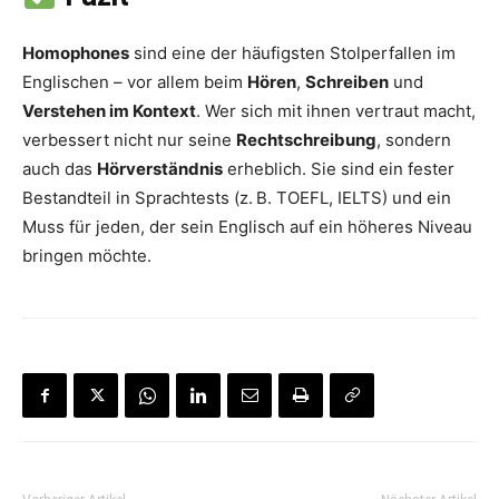
Homophones
sind eine der häufigsten Stolperfallen im
Englischen – vor allem beim
Hören
,
Schreiben
und
Verstehen im Kontext
. Wer sich mit ihnen vertraut macht,
verbessert nicht nur seine
Rechtschreibung
, sondern
auch das
Hörverständnis
erheblich. Sie sind ein fester
Bestandteil in Sprachtests (z. B. TOEFL, IELTS) und ein
Muss für jeden, der sein Englisch auf ein höheres Niveau
bringen möchte.