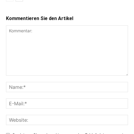
Kommentieren Sie den Artikel