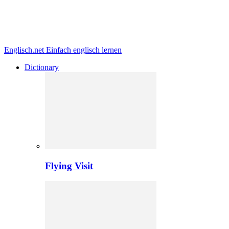
Englisch.net
Einfach englisch lernen
Dictionary
Flying Visit