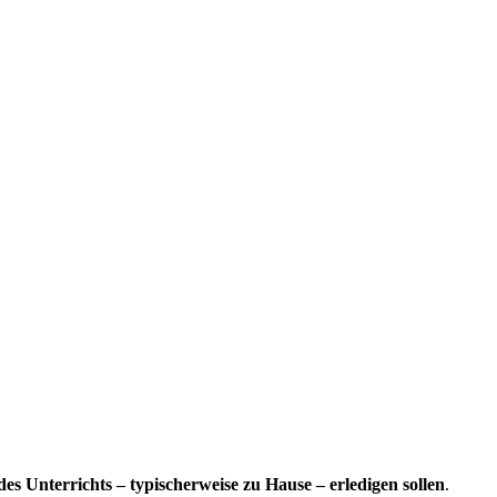
s Unterrichts – typischerweise zu Hause – erledigen sollen
.