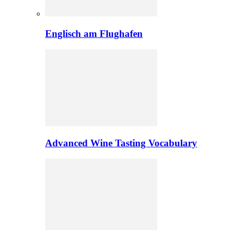
Englisch am Flughafen
Advanced Wine Tasting Vocabulary