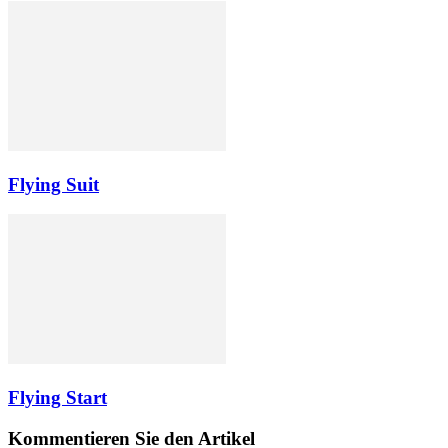
Flying Suit
Flying Start
Kommentieren Sie den Artikel