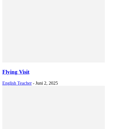
Flying Visit
English Teacher
-
Juni 2, 2025