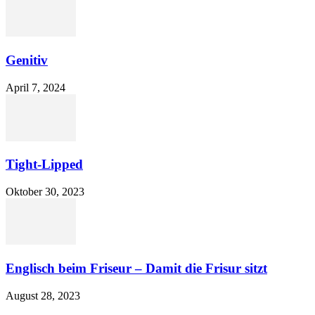
Genitiv
April 7, 2024
Tight-Lipped
Oktober 30, 2023
Englisch beim Friseur – Damit die Frisur sitzt
August 28, 2023