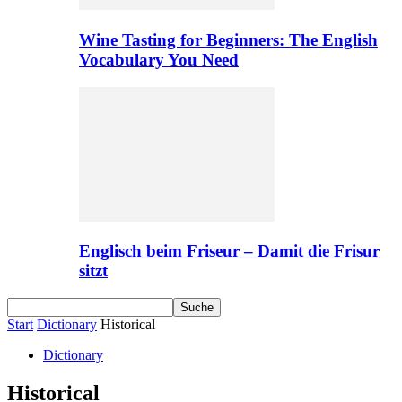
Wine Tasting for Beginners: The English
Vocabulary You Need
Englisch beim Friseur – Damit die Frisur
sitzt
Start
Dictionary
Historical
Dictionary
Historical