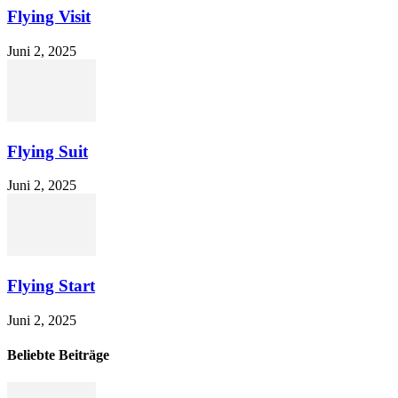
Flying Visit
Juni 2, 2025
Flying Suit
Juni 2, 2025
Flying Start
Juni 2, 2025
Beliebte Beiträge