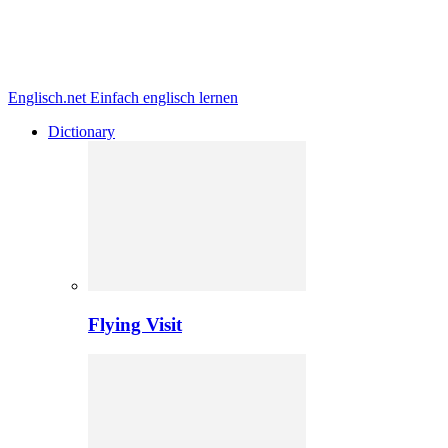
Englisch.net
Einfach englisch lernen
Dictionary
Flying Visit