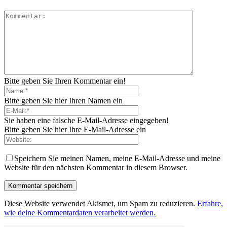
Bitte geben Sie Ihren Kommentar ein!
Bitte geben Sie hier Ihren Namen ein
Sie haben eine falsche E-Mail-Adresse eingegeben!
Bitte geben Sie hier Ihre E-Mail-Adresse ein
Speichern Sie meinen Namen, meine E-Mail-Adresse und meine
Website für den nächsten Kommentar in diesem Browser.
Diese Website verwendet Akismet, um Spam zu reduzieren.
Erfahre,
wie deine Kommentardaten verarbeitet werden.