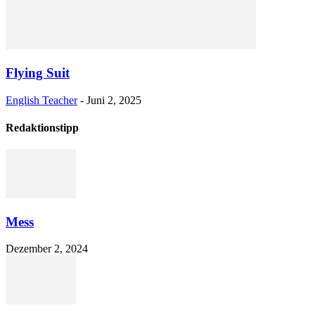
Flying Suit
English Teacher
-
Juni 2, 2025
Redaktionstipp
Mess
Dezember 2, 2024