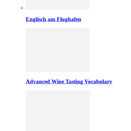
Englisch am Flughafen
Advanced Wine Tasting Vocabulary