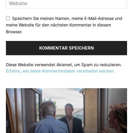
Speichern Sie meinen Namen, meine E-Mail-Adresse und
meine Website für den nächsten Kommentar in diesem
Browser.
Diese Website verwendet Akismet, um Spam zu reduzieren.
Erfahre, wie deine Kommentardaten verarbeitet werden.