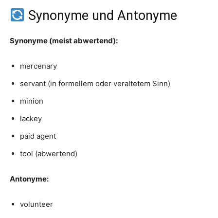
Synonyme und Antonyme
Synonyme (meist abwertend):
mercenary
servant (in formellem oder veraltetem Sinn)
minion
lackey
paid agent
tool (abwertend)
Antonyme:
volunteer