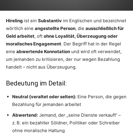
Hireling
ist ein
Substantiv
im Englischen und bezeichnet
wörtlich eine
angestellte Person
, die
ausschließlich für
Geld arbeitet
, oft
ohne Loyalität, Überzeugung oder
moralisches Engagement
. Der Begriff hat in der Regel
eine
abwertende Konnotation
und wird oft verwendet,
um jemanden zu kritisieren, der nur wegen Bezahlung
handelt – nicht aus Überzeugung.
Bedeutung im Detail:
Neutral (veraltet oder selten):
Eine Person, die gegen
Bezahlung für jemanden arbeitet
Abwertend:
Jemand, der „seine Dienste verkauft“ –
z. B. ein bezahlter Söldner, Politiker oder Schreiber
ohne moralische Haltung