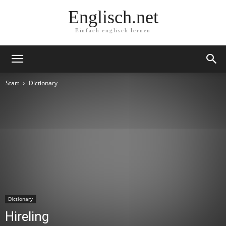
Englisch.net
Einfach englisch lernen
Start
Dictionary
Dictionary
Hireling