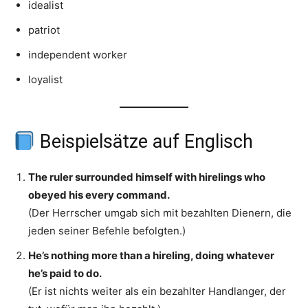
idealist
patriot
independent worker
loyalist
Beispielsätze auf Englisch
The ruler surrounded himself with hirelings who
obeyed his every command.
(Der Herrscher umgab sich mit bezahlten Dienern, die
jeden seiner Befehle befolgten.)
He’s nothing more than a hireling, doing whatever
he’s paid to do.
(Er ist nichts weiter als ein bezahlter Handlanger, der