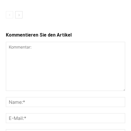
Kommentieren Sie den Artikel