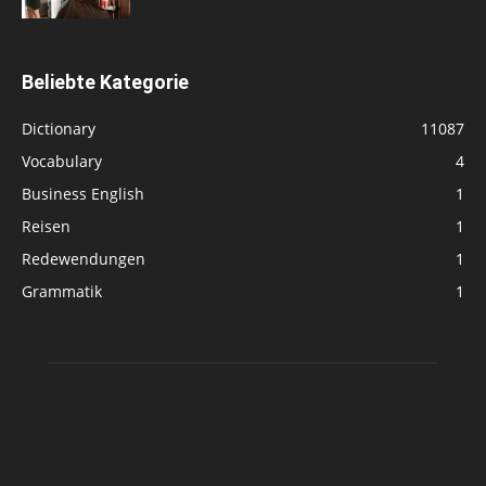
Beliebte Kategorie
Dictionary
11087
Vocabulary
4
Business English
1
Reisen
1
Redewendungen
1
Grammatik
1