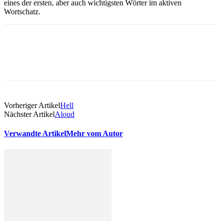
eines der ersten, aber auch wichtigsten Wörter im aktiven
Wortschatz.
Vorheriger Artikel
Hell
Nächster Artikel
Aloud
Verwandte Artikel
Mehr vom Autor