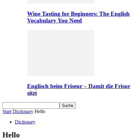
Wine Tasting for Beginners: The English
Vocabulary You Need
Englisch beim Friseur – Damit die Frisur
sitzt
Start
Dictionary
Hello
Dictionary
Hello