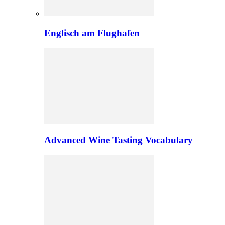
Englisch am Flughafen
Advanced Wine Tasting Vocabulary