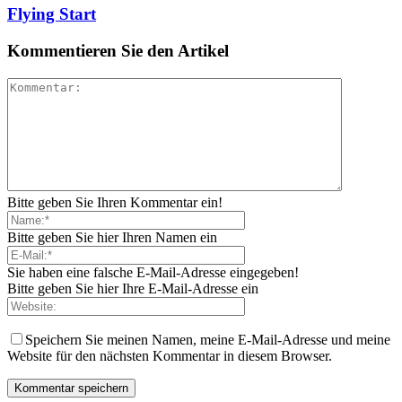
Flying Start
Kommentieren Sie den Artikel
Bitte geben Sie Ihren Kommentar ein!
Bitte geben Sie hier Ihren Namen ein
Sie haben eine falsche E-Mail-Adresse eingegeben!
Bitte geben Sie hier Ihre E-Mail-Adresse ein
Speichern Sie meinen Namen, meine E-Mail-Adresse und meine
Website für den nächsten Kommentar in diesem Browser.