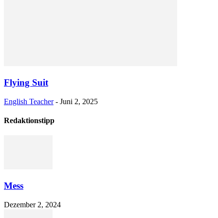
Flying Suit
English Teacher
-
Juni 2, 2025
Redaktionstipp
Mess
Dezember 2, 2024