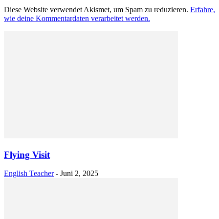
Diese Website verwendet Akismet, um Spam zu reduzieren.
Erfahre,
wie deine Kommentardaten verarbeitet werden.
Flying Visit
English Teacher
-
Juni 2, 2025