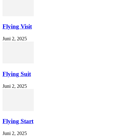
Flying Visit
Juni 2, 2025
Flying Suit
Juni 2, 2025
Flying Start
Juni 2, 2025