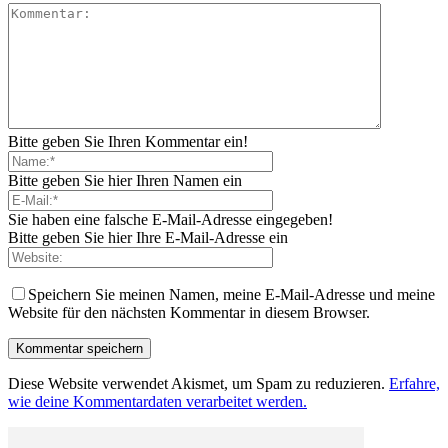
Bitte geben Sie Ihren Kommentar ein!
Bitte geben Sie hier Ihren Namen ein
Sie haben eine falsche E-Mail-Adresse eingegeben!
Bitte geben Sie hier Ihre E-Mail-Adresse ein
Speichern Sie meinen Namen, meine E-Mail-Adresse und meine
Website für den nächsten Kommentar in diesem Browser.
Diese Website verwendet Akismet, um Spam zu reduzieren.
Erfahre,
wie deine Kommentardaten verarbeitet werden.