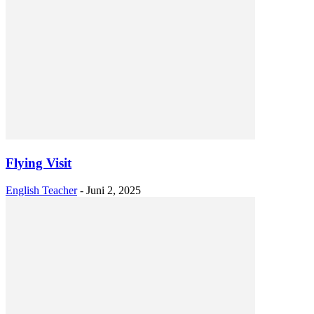
Flying Visit
English Teacher
-
Juni 2, 2025