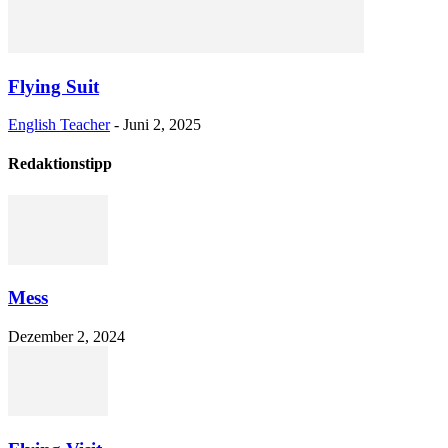
Flying Suit
English Teacher
-
Juni 2, 2025
Redaktionstipp
Mess
Dezember 2, 2024