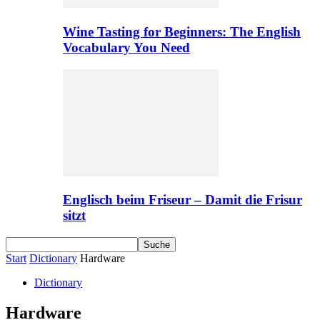
Wine Tasting for Beginners: The English
Vocabulary You Need
Englisch beim Friseur – Damit die Frisur
sitzt
Start
Dictionary
Hardware
Dictionary
Hardware