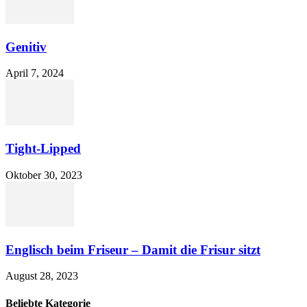
Genitiv
April 7, 2024
Tight-Lipped
Oktober 30, 2023
Englisch beim Friseur – Damit die Frisur sitzt
August 28, 2023
Beliebte Kategorie