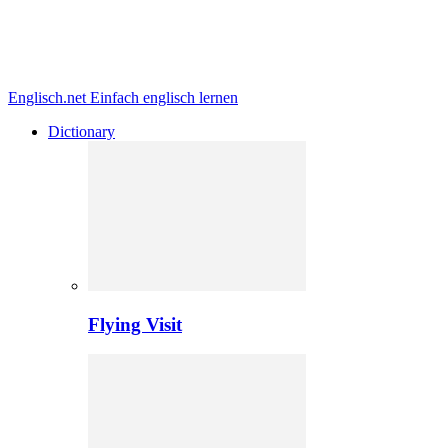
Englisch.net
Einfach englisch lernen
Dictionary
Flying Visit