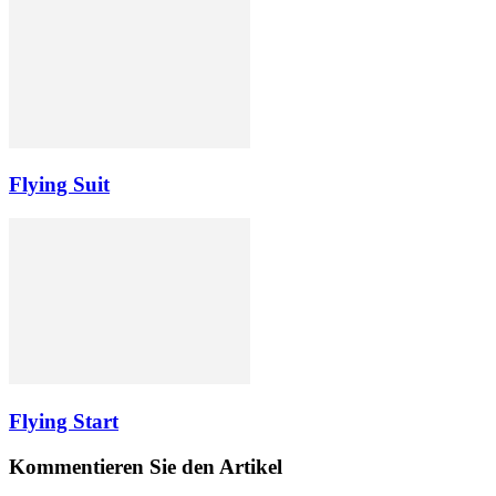
Flying Suit
Flying Start
Kommentieren Sie den Artikel