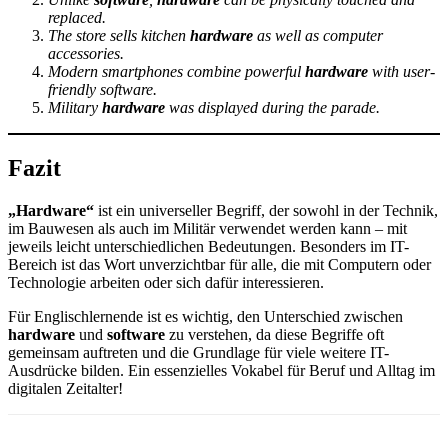
replaced.
The store sells kitchen
hardware
as well as computer
accessories.
Modern smartphones combine powerful
hardware
with user-
friendly software.
Military
hardware
was displayed during the parade.
Fazit
„Hardware“
ist ein universeller Begriff, der sowohl in der Technik,
im Bauwesen als auch im Militär verwendet werden kann – mit
jeweils leicht unterschiedlichen Bedeutungen. Besonders im IT-
Bereich ist das Wort unverzichtbar für alle, die mit Computern oder
Technologie arbeiten oder sich dafür interessieren.
Für Englischlernende ist es wichtig, den Unterschied zwischen
hardware
und
software
zu verstehen, da diese Begriffe oft
gemeinsam auftreten und die Grundlage für viele weitere IT-
Ausdrücke bilden. Ein essenzielles Vokabel für Beruf und Alltag im
digitalen Zeitalter!