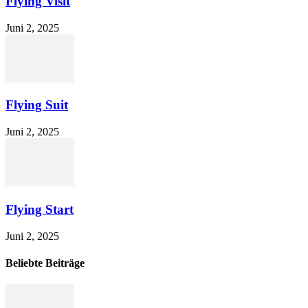
Flying Visit
Juni 2, 2025
Flying Suit
Juni 2, 2025
Flying Start
Juni 2, 2025
Beliebte Beiträge