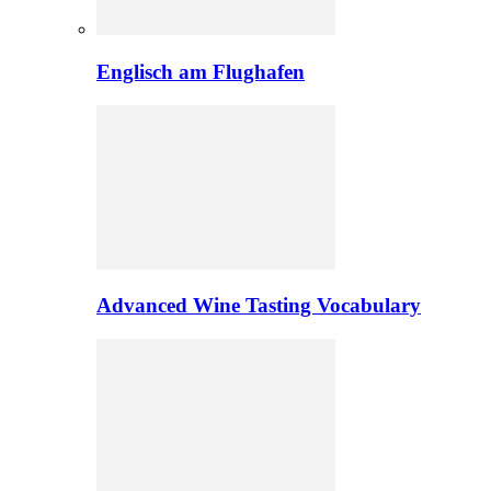
Englisch am Flughafen
Advanced Wine Tasting Vocabulary