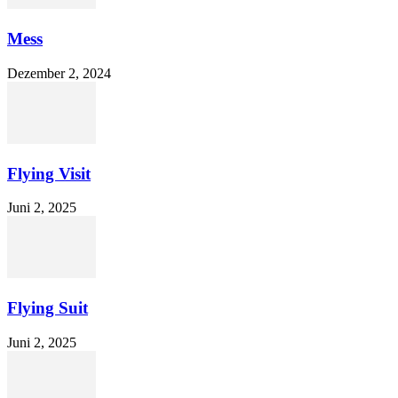
Mess
Dezember 2, 2024
Flying Visit
Juni 2, 2025
Flying Suit
Juni 2, 2025