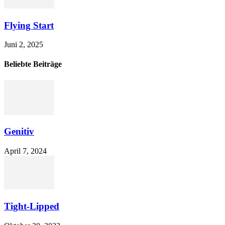
Flying Start
Juni 2, 2025
Beliebte Beiträge
Genitiv
April 7, 2024
Tight-Lipped