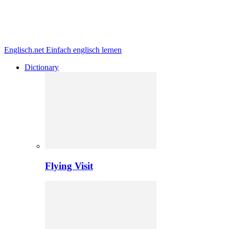
Englisch.net
Einfach englisch lernen
Dictionary
Flying Visit