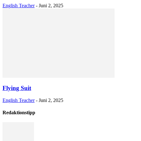
English Teacher
-
Juni 2, 2025
Flying Suit
English Teacher
-
Juni 2, 2025
Redaktionstipp