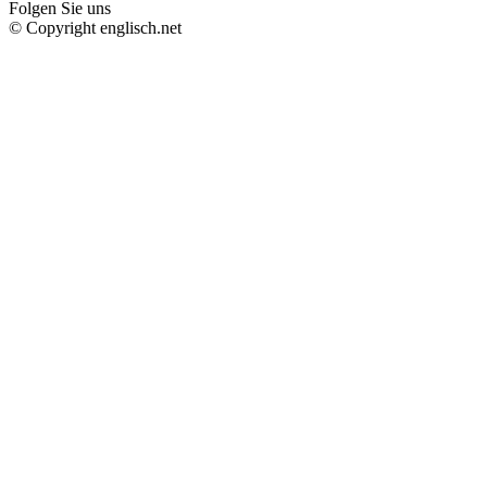
Folgen Sie uns
© Copyright englisch.net