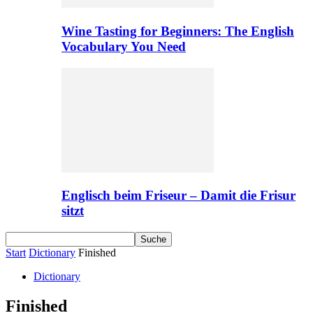
Wine Tasting for Beginners: The English
Vocabulary You Need
Englisch beim Friseur – Damit die Frisur
sitzt
Start
Dictionary
Finished
Dictionary
Finished