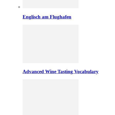
Englisch am Flughafen
Advanced Wine Tasting Vocabulary