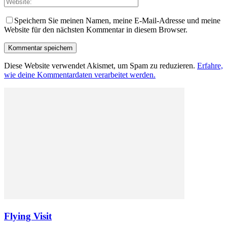
Speichern Sie meinen Namen, meine E-Mail-Adresse und meine
Website für den nächsten Kommentar in diesem Browser.
Diese Website verwendet Akismet, um Spam zu reduzieren.
Erfahre,
wie deine Kommentardaten verarbeitet werden.
Flying Visit