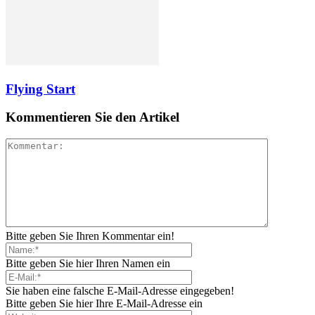
Flying Start
Kommentieren Sie den Artikel
Bitte geben Sie Ihren Kommentar ein!
Bitte geben Sie hier Ihren Namen ein
Sie haben eine falsche E-Mail-Adresse eingegeben!
Bitte geben Sie hier Ihre E-Mail-Adresse ein