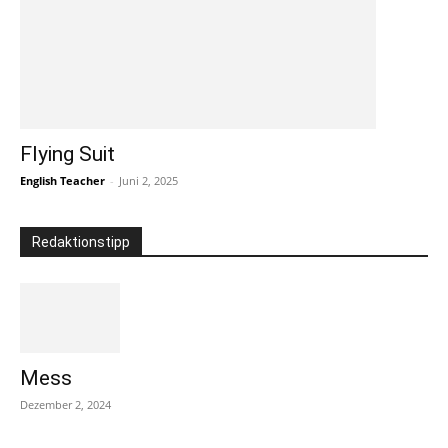
Flying Suit
English Teacher
-
Juni 2, 2025
Redaktionstipp
Mess
Dezember 2, 2024