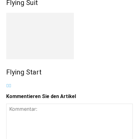
Flying Suit
Flying Start
Kommentieren Sie den Artikel