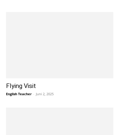
Flying Visit
English Teacher
-
Juni 2, 2025