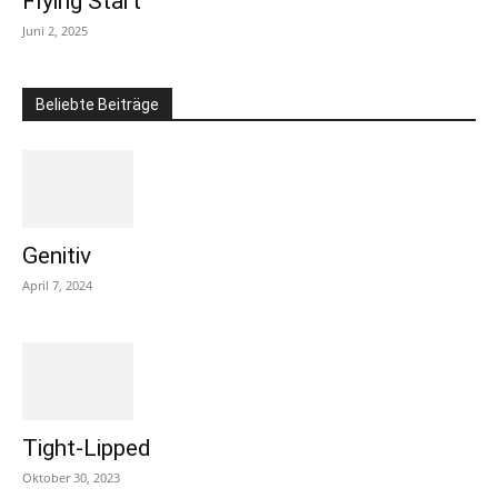
Flying Start
Juni 2, 2025
Beliebte Beiträge
Genitiv
April 7, 2024
Tight-Lipped
Oktober 30, 2023