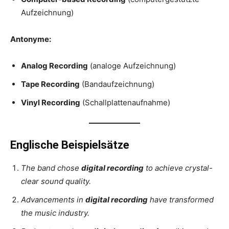
Aufzeichnung)
Antonyme:
Analog Recording
(analoge Aufzeichnung)
Tape Recording
(Bandaufzeichnung)
Vinyl Recording
(Schallplattenaufnahme)
Englische Beispielsätze
The band chose
digital recording
to achieve crystal-
clear sound quality.
Advancements in
digital recording
have transformed
the music industry.