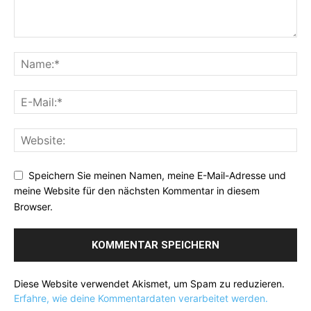
Speichern Sie meinen Namen, meine E-Mail-Adresse und
meine Website für den nächsten Kommentar in diesem
Browser.
Diese Website verwendet Akismet, um Spam zu reduzieren.
Erfahre, wie deine Kommentardaten verarbeitet werden.