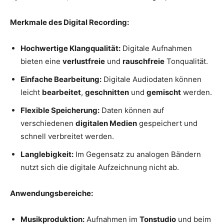
Merkmale des Digital Recording:
Hochwertige Klangqualität:
Digitale Aufnahmen
bieten eine
verlustfreie
und
rauschfreie
Tonqualität.
Einfache Bearbeitung:
Digitale Audiodaten können
leicht
bearbeitet
,
geschnitten
und
gemischt
werden.
Flexible Speicherung:
Daten können auf
verschiedenen
digitalen Medien
gespeichert und
schnell verbreitet werden.
Langlebigkeit:
Im Gegensatz zu analogen Bändern
nutzt sich die digitale Aufzeichnung nicht ab.
Anwendungsbereiche:
Musikproduktion:
Aufnahmen im
Tonstudio
und beim