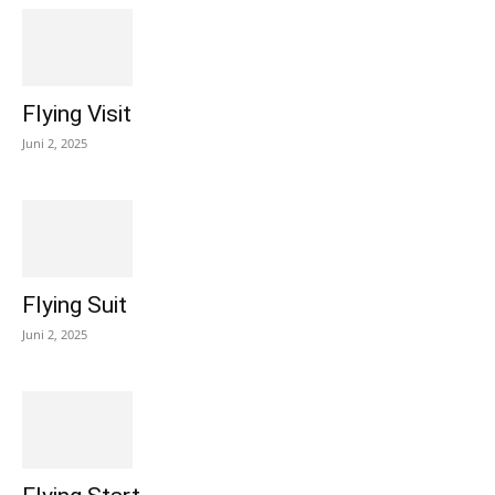
Flying Visit
Juni 2, 2025
Flying Suit
Juni 2, 2025