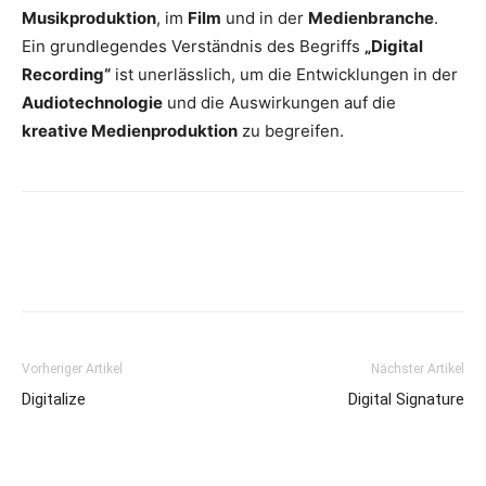
Musikproduktion
, im
Film
und in der
Medienbranche
.
Ein grundlegendes Verständnis des Begriffs
„Digital
Recording“
ist unerlässlich, um die Entwicklungen in der
Audiotechnologie
und die Auswirkungen auf die
kreative Medienproduktion
zu begreifen.
Vorheriger Artikel
Nächster Artikel
Digitalize
Digital Signature