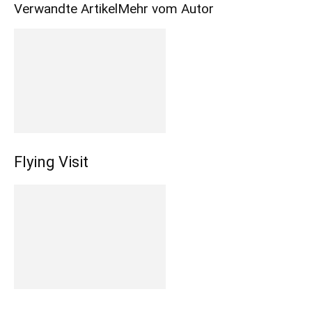
Verwandte Artikel
Mehr vom Autor
Flying Visit