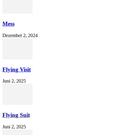
Mess
Dezember 2, 2024
Flying Visit
Juni 2, 2025
Flying Suit
Juni 2, 2025