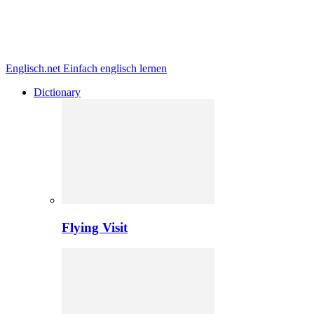
Englisch.net
Einfach englisch lernen
Dictionary
Flying Visit