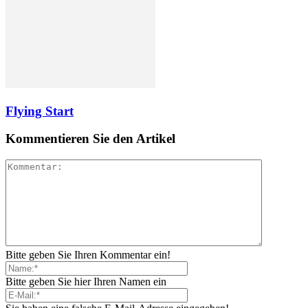
Flying Start
Kommentieren Sie den Artikel
Bitte geben Sie Ihren Kommentar ein!
Bitte geben Sie hier Ihren Namen ein