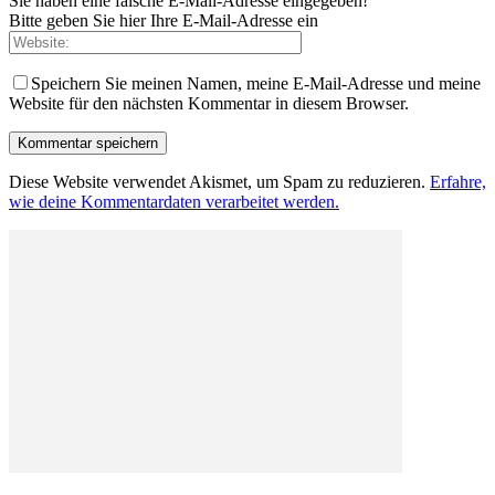
Sie haben eine falsche E-Mail-Adresse eingegeben!
Bitte geben Sie hier Ihre E-Mail-Adresse ein
Speichern Sie meinen Namen, meine E-Mail-Adresse und meine
Website für den nächsten Kommentar in diesem Browser.
Diese Website verwendet Akismet, um Spam zu reduzieren.
Erfahre,
wie deine Kommentardaten verarbeitet werden.