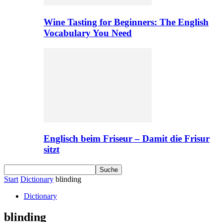
Wine Tasting for Beginners: The English
Vocabulary You Need
Englisch beim Friseur – Damit die Frisur
sitzt
Start
Dictionary
blinding
Dictionary
blinding