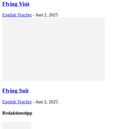
Flying Visit
English Teacher
-
Juni 2, 2025
Flying Suit
English Teacher
-
Juni 2, 2025
Redaktionstipp