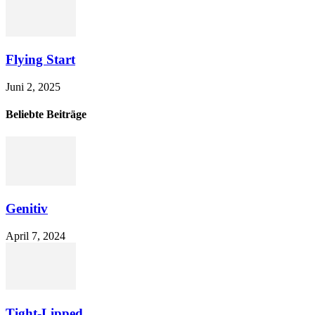
Flying Start
Juni 2, 2025
Beliebte Beiträge
Genitiv
April 7, 2024
Tight-Lipped