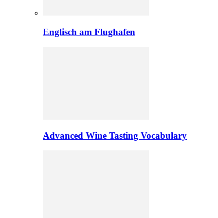
Englisch am Flughafen
Advanced Wine Tasting Vocabulary