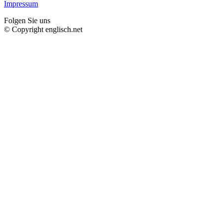
Impressum
Folgen Sie uns
© Copyright englisch.net