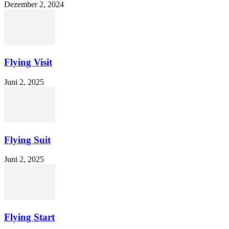
Dezember 2, 2024
Flying Visit
Juni 2, 2025
Flying Suit
Juni 2, 2025
Flying Start