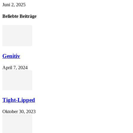
Juni 2, 2025
Beliebte Beiträge
Genitiv
April 7, 2024
Tight-Lipped
Oktober 30, 2023