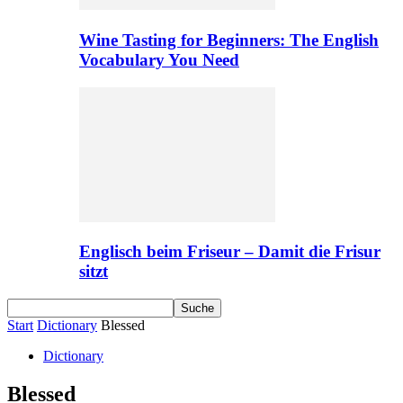
Wine Tasting for Beginners: The English
Vocabulary You Need
Englisch beim Friseur – Damit die Frisur
sitzt
Start
Dictionary
Blessed
Dictionary
Blessed