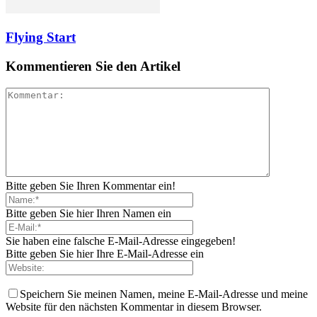
Flying Start
Kommentieren Sie den Artikel
Bitte geben Sie Ihren Kommentar ein!
Bitte geben Sie hier Ihren Namen ein
Sie haben eine falsche E-Mail-Adresse eingegeben!
Bitte geben Sie hier Ihre E-Mail-Adresse ein
Speichern Sie meinen Namen, meine E-Mail-Adresse und meine
Website für den nächsten Kommentar in diesem Browser.