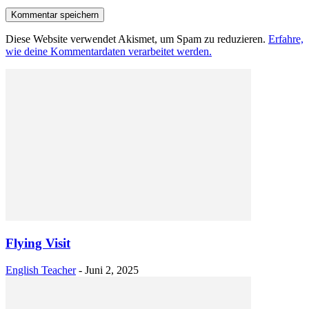
Diese Website verwendet Akismet, um Spam zu reduzieren.
Erfahre,
wie deine Kommentardaten verarbeitet werden.
Flying Visit
English Teacher
-
Juni 2, 2025