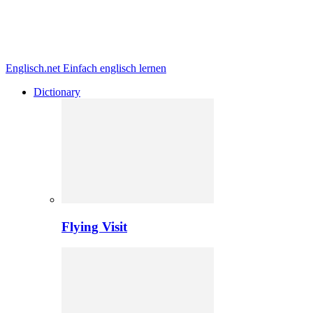
Englisch.net
Einfach englisch lernen
Dictionary
Flying Visit