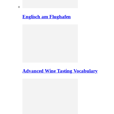
Englisch am Flughafen
Advanced Wine Tasting Vocabulary