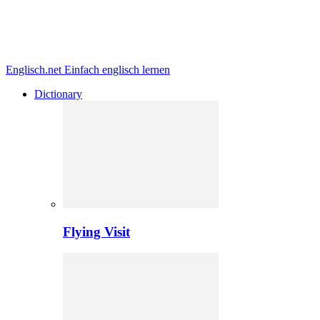
Englisch.net
Einfach englisch lernen
Dictionary
Flying Visit