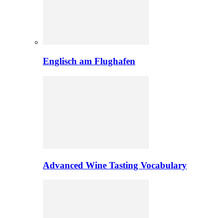
Englisch am Flughafen
Advanced Wine Tasting Vocabulary