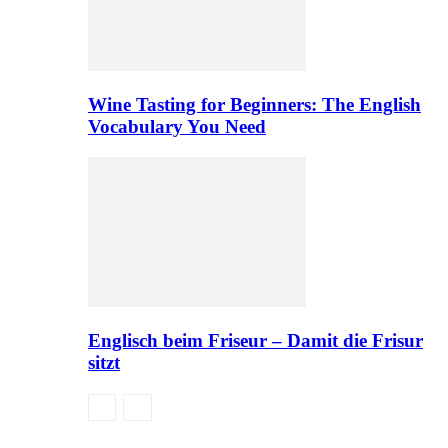
Wine Tasting for Beginners: The English
Vocabulary You Need
Englisch beim Friseur – Damit die Frisur
sitzt