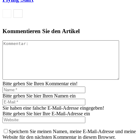
Kommentieren Sie den Artikel
Bitte geben Sie Ihren Kommentar ein!
Bitte geben Sie hier Ihren Namen ein
Sie haben eine falsche E-Mail-Adresse eingegeben!
Bitte geben Sie hier Ihre E-Mail-Adresse ein
Speichern Sie meinen Namen, meine E-Mail-Adresse und meine
Website für den nächsten Kommentar in diesem Browser.