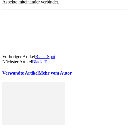
Aspekte miteinander verbindet.
Vorheriger Artikel
Black Spot
Nächster Artikel
Black Tie
Verwandte Artikel
Mehr vom Autor