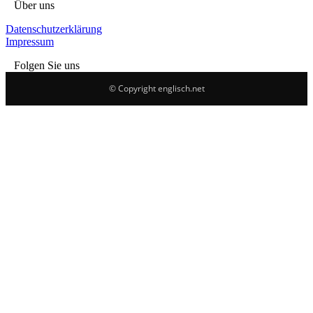
Über uns
Datenschutzerklärung
Impressum
Folgen Sie uns
© Copyright englisch.net