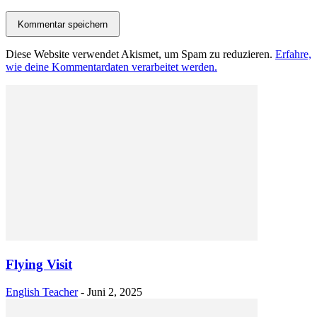
Diese Website verwendet Akismet, um Spam zu reduzieren.
Erfahre,
wie deine Kommentardaten verarbeitet werden.
Flying Visit
English Teacher
-
Juni 2, 2025