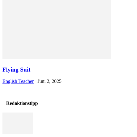
Flying Suit
English Teacher
-
Juni 2, 2025
Redaktionstipp