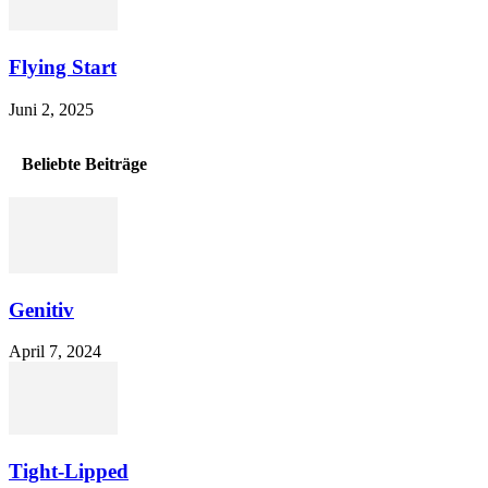
Flying Start
Juni 2, 2025
Beliebte Beiträge
Genitiv
April 7, 2024
Tight-Lipped