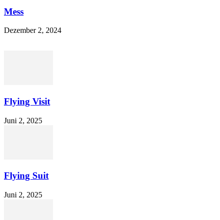
Mess
Dezember 2, 2024
Flying Visit
Juni 2, 2025
Flying Suit
Juni 2, 2025