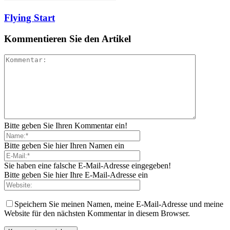
Flying Start
Kommentieren Sie den Artikel
Bitte geben Sie Ihren Kommentar ein!
Bitte geben Sie hier Ihren Namen ein
Sie haben eine falsche E-Mail-Adresse eingegeben!
Bitte geben Sie hier Ihre E-Mail-Adresse ein
Speichern Sie meinen Namen, meine E-Mail-Adresse und meine
Website für den nächsten Kommentar in diesem Browser.