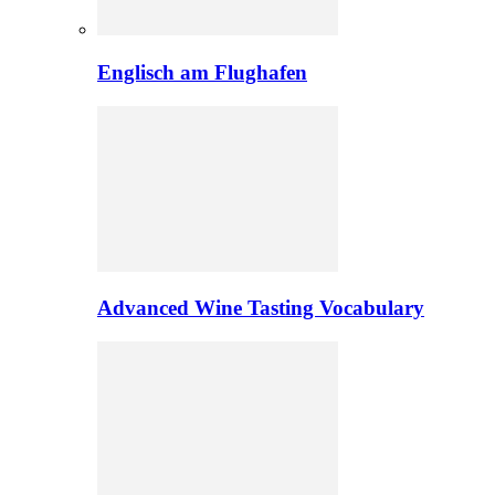
Englisch am Flughafen
Advanced Wine Tasting Vocabulary