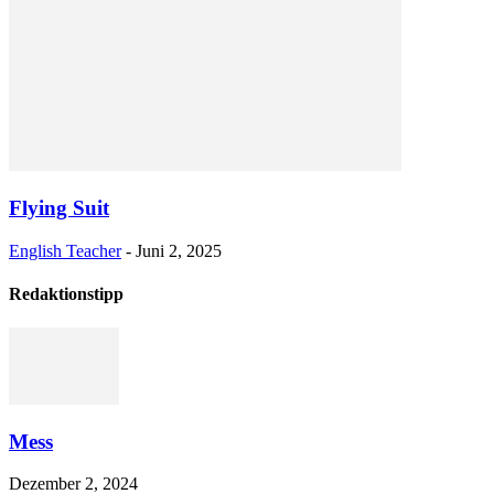
Flying Suit
English Teacher
-
Juni 2, 2025
Redaktionstipp
Mess
Dezember 2, 2024