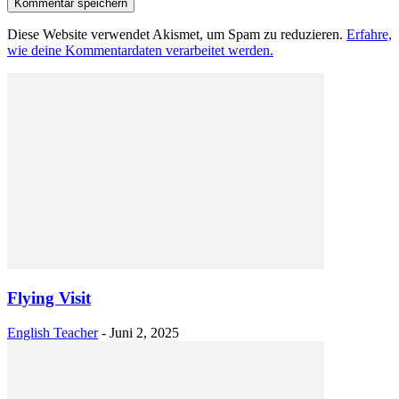
Diese Website verwendet Akismet, um Spam zu reduzieren.
Erfahre,
wie deine Kommentardaten verarbeitet werden.
Flying Visit
English Teacher
-
Juni 2, 2025