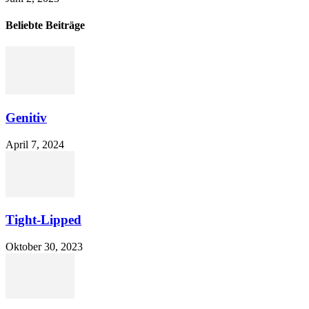
Beliebte Beiträge
Genitiv
April 7, 2024
Tight-Lipped
Oktober 30, 2023