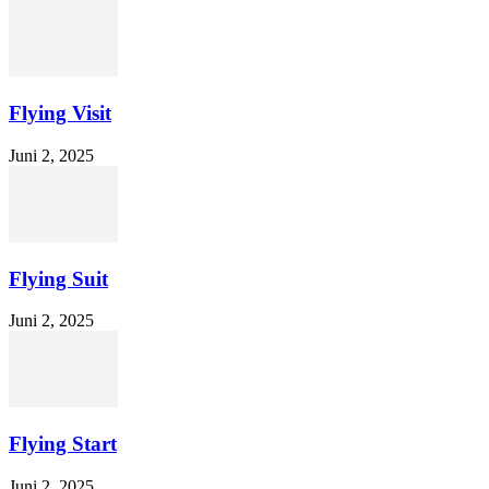
Flying Visit
Juni 2, 2025
Flying Suit
Juni 2, 2025
Flying Start
Juni 2, 2025