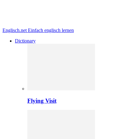
Englisch.net
Einfach englisch lernen
Dictionary
Flying Visit