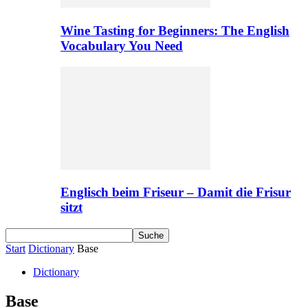
Wine Tasting for Beginners: The English
Vocabulary You Need
Englisch beim Friseur – Damit die Frisur
sitzt
Start
Dictionary
Base
Dictionary
Base