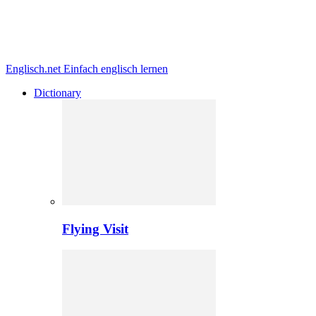
Englisch.net
Einfach englisch lernen
Dictionary
Flying Visit