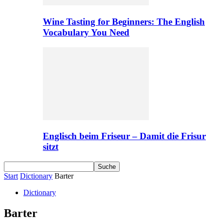
Wine Tasting for Beginners: The English
Vocabulary You Need
Englisch beim Friseur – Damit die Frisur
sitzt
Start
Dictionary
Barter
Dictionary
Barter