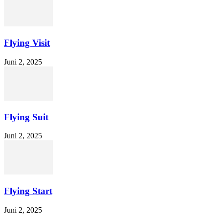
Flying Visit
Juni 2, 2025
Flying Suit
Juni 2, 2025
Flying Start
Juni 2, 2025