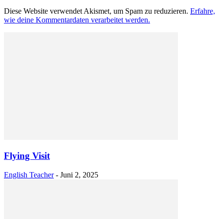
Diese Website verwendet Akismet, um Spam zu reduzieren.
Erfahre,
wie deine Kommentardaten verarbeitet werden.
Flying Visit
English Teacher
-
Juni 2, 2025