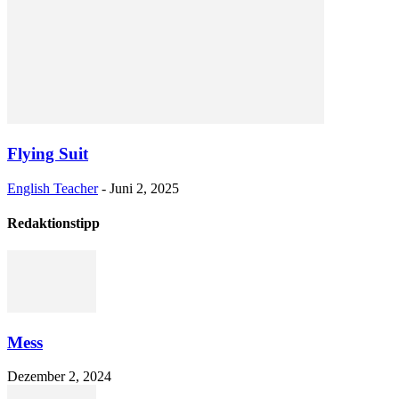
Flying Suit
English Teacher
-
Juni 2, 2025
Redaktionstipp
Mess
Dezember 2, 2024