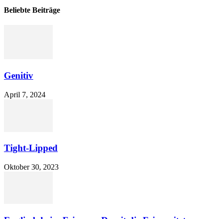
Beliebte Beiträge
Genitiv
April 7, 2024
Tight-Lipped
Oktober 30, 2023