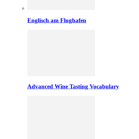
Englisch am Flughafen
Advanced Wine Tasting Vocabulary