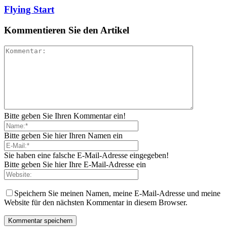
Flying Start
Kommentieren Sie den Artikel
Bitte geben Sie Ihren Kommentar ein!
Bitte geben Sie hier Ihren Namen ein
Sie haben eine falsche E-Mail-Adresse eingegeben!
Bitte geben Sie hier Ihre E-Mail-Adresse ein
Speichern Sie meinen Namen, meine E-Mail-Adresse und meine
Website für den nächsten Kommentar in diesem Browser.