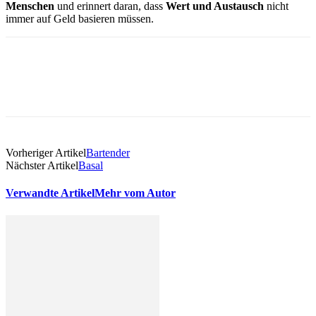
Menschen
und erinnert daran, dass
Wert und Austausch
nicht
immer auf Geld basieren müssen.
Vorheriger Artikel
Bartender
Nächster Artikel
Basal
Verwandte Artikel
Mehr vom Autor